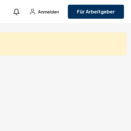
Für Arbeitgeber
Anmelden