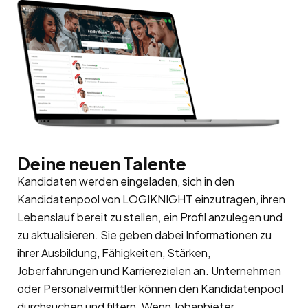
Deine neuen Talente
Kandidaten werden eingeladen, sich in den
Kandidatenpool
von LOGIKNIGHT einzutragen, ihren
Lebenslauf bereit zu stellen, ein Profil anzulegen und
zu aktualisieren. Sie geben dabei Informationen zu
ihrer Ausbildung, Fähigkeiten, Stärken,
Joberfahrungen und Karrierezielen an. Unternehmen
oder Personalvermittler können den Kandidatenpool
durchsuchen und filtern. Wenn Jobanbieter