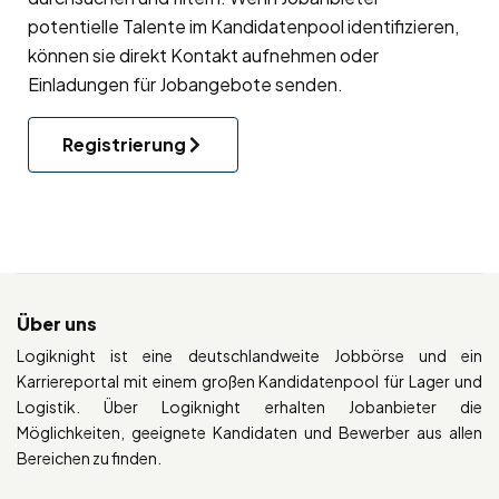
potentielle Talente im Kandidatenpool identifizieren,
können sie direkt Kontakt aufnehmen oder
Einladungen für Jobangebote senden.
Registrierung
Über uns
Logiknight ist eine deutschlandweite Jobbörse und ein
Karriereportal mit einem großen Kandidatenpool für Lager und
Logistik. Über Logiknight erhalten Jobanbieter die
Möglichkeiten, geeignete Kandidaten und Bewerber aus allen
Bereichen zu finden.