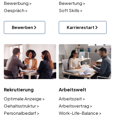
Bewerbung >
Bewertung >
Gespräch >
Soft Skills >
Bewerben
Karrierestart
Rekrutierung
Arbeitswelt
Optimale Anzeige >
Arbeitszeit >
Gehaltsstruktur >
Arbeitsvertrag >
Personalbedarf >
Work-Life-Balance >