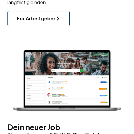
langfristig binden.
Für Arbeitgeber
Dein neuer Job