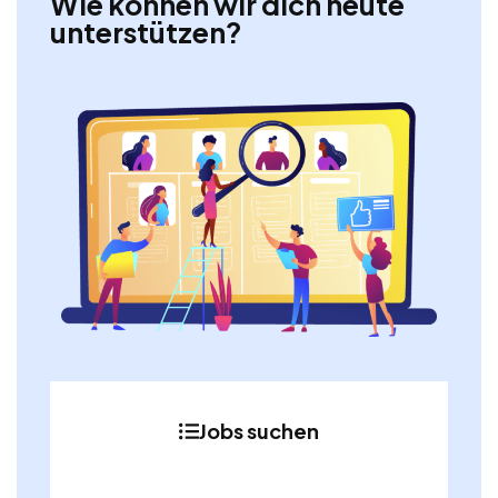
Wie können wir dich heute
unterstützen?
Jobs suchen