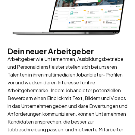
Dein neuer Arbeitgeber
Arbeitgeber wie Unternehmen, Ausbildungsbetriebe
und Personaldienstleister stellen sich bei unseren
Talenten in ihren multimedialen Jobanbieter-Profilen
vor und wecken deren Interesse für ihre
Arbeitgebermarke
. Indem Jobanbieter potenziellen
Bewerbern einen Einblick mit Text, Bildern und Videos
in das Unternehmen geben und klare Erwartungen und
Anforderungen kommunizieren, können Unternehmen
Kandidaten ansprechen, die besser zur
Jobbeschreibung passen, und motivierte Mitarbeiter