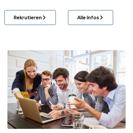
Rekrutieren
Alle Infos