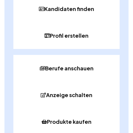
Kandidaten finden
Profil erstellen
Berufe anschauen
Anzeige schalten
Produkte kaufen