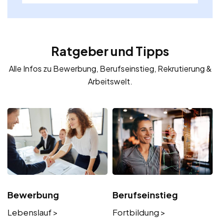
Ratgeber und Tipps
Alle Infos zu Bewerbung, Berufseinstieg, Rekrutierung &
Arbeitswelt.
Bewerbung
Berufseinstieg
Lebenslauf >
Fortbildung >