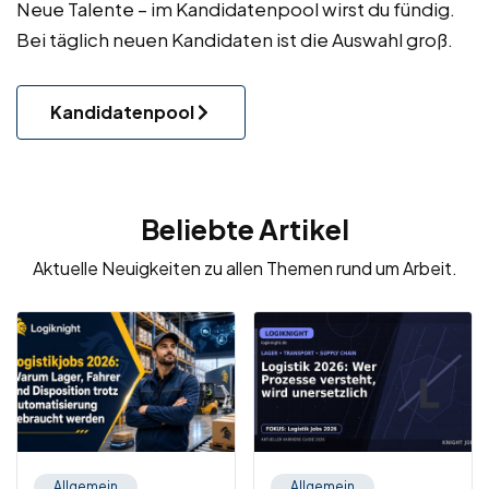
Neue Talente – im Kandidatenpool wirst du fündig.
Bei täglich neuen Kandidaten ist die Auswahl groß.
Kandidatenpool
Beliebte Artikel
Aktuelle Neuigkeiten zu allen Themen rund um Arbeit.
Allgemein
Allgemein