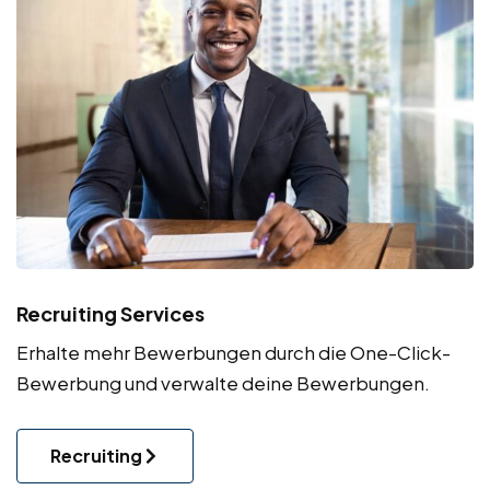
Recruiting Services
Erhalte mehr Bewerbungen durch die One-Click-
Bewerbung und verwalte deine Bewerbungen.
Recruiting