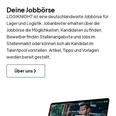
Deine Jobbörse
LOGIKNIGHT ist eine deutschlandweite Jobbörse für
Lager und Logistik. Jobanbieter erhalten über die
Jobbörse die Möglichkeiten, Kandidaten zu finden.
Bewerber finden Stellenangebote und Jobs im
Stellenmarkt oder können sich als Kandidat im
Talentpool
vorstellen. Artikel, Tipps und Vorlagen
werden bereit gestellt.
Über uns