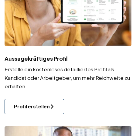
Aussagekräftiges Profil
Erstelle ein kostenloses detailliertes Profil als
Kandidat oder Arbeitgeber, um mehr Reichweite zu
erhalten.
Profil erstellen