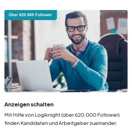
Anzeigen schalten
Mit Hilfe von Logiknight (über 620.000 Follower)
finden Kandidaten und Arbeitgeber zueinander.