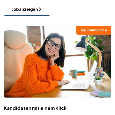
Jobanzeigen
Kandidaten mit einem Klick