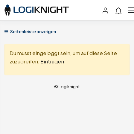
Seitenleiste anzeigen
Du musst eingeloggt sein, um auf diese Seite
zuzugreifen.
Eintragen
© Logiknight