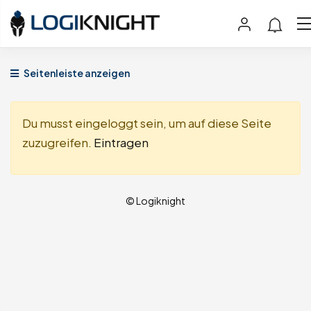
Seitenleiste anzeigen
Du musst eingeloggt sein, um auf diese Seite
zuzugreifen.
Eintragen
© Logiknight