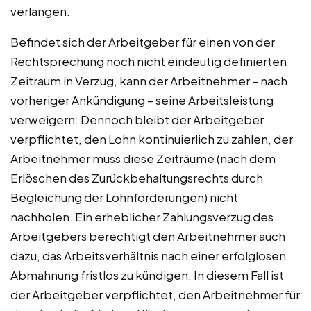
verlangen.
Befindet sich der Arbeitgeber für einen von der
Rechtsprechung noch nicht eindeutig definierten
Zeitraum in Verzug, kann der Arbeitnehmer – nach
vorheriger Ankündigung – seine Arbeitsleistung
verweigern. Dennoch bleibt der Arbeitgeber
verpflichtet, den Lohn kontinuierlich zu zahlen, der
Arbeitnehmer muss diese Zeiträume (nach dem
Erlöschen des Zurückbehaltungsrechts durch
Begleichung der Lohnforderungen) nicht
nachholen. Ein erheblicher Zahlungsverzug des
Arbeitgebers berechtigt den Arbeitnehmer auch
dazu, das Arbeitsverhältnis nach einer erfolglosen
Abmahnung fristlos zu kündigen. In diesem Fall ist
der Arbeitgeber verpflichtet, den Arbeitnehmer für