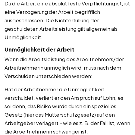
Da die Arbeit eine absolut feste Verpflichtung ist, ist
eine Verzögerung der Arbeit begrifflich
ausgeschlossen. Die Nichterfüllung der
geschuldeten Arbeitsleistung gilt allgemein als
Unmöglichkeit.
Unmöglichkeit der Arbeit
Wenn die Arbeitsleistung des Arbeitnehmers/der
Arbeitnehmerin unmöglich wird, muss nach dem
Verschulden unterschieden werden:
Hat der Arbeitnehmer die Unmöglichkeit
verschuldet, verliert er den Anspruch auf Lohn, es
sei denn, das Risiko wurde durch ein spezielles
Gesetz (hier das Mutterschutzgesetz) auf den
Arbeitgeber verlagert – wie es z. B. der Fall ist, wenn
die Arbeitnehmerin schwanger ist.