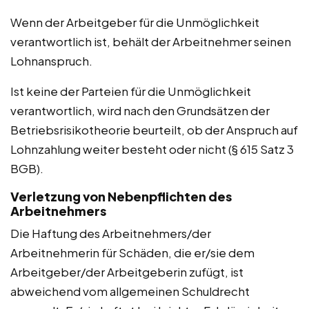
Wenn der Arbeitgeber für die Unmöglichkeit
verantwortlich ist, behält der Arbeitnehmer seinen
Lohnanspruch.
Ist keine der Parteien für die Unmöglichkeit
verantwortlich, wird nach den Grundsätzen der
Betriebsrisikotheorie beurteilt, ob der Anspruch auf
Lohnzahlung weiter besteht oder nicht (§ 615 Satz 3
BGB).
Verletzung von Nebenpflichten des
Arbeitnehmers
Die Haftung des Arbeitnehmers/der
Arbeitnehmerin für Schäden, die er/sie dem
Arbeitgeber/der Arbeitgeberin zufügt, ist
abweichend vom allgemeinen Schuldrecht