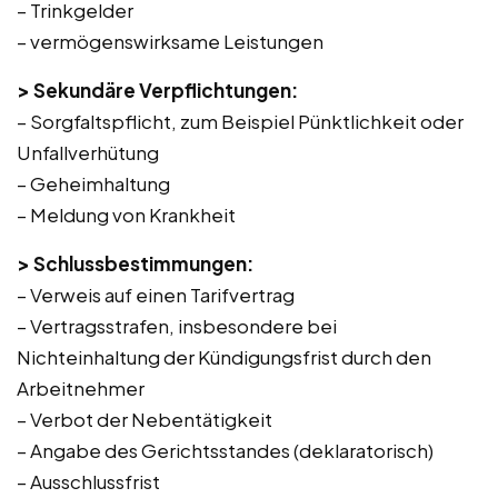
– Trinkgelder
– vermögenswirksame Leistungen
> Sekundäre Verpflichtungen:
– Sorgfaltspflicht, zum Beispiel Pünktlichkeit oder
Unfallverhütung
– Geheimhaltung
– Meldung von Krankheit
> Schlussbestimmungen:
– Verweis auf einen Tarifvertrag
– Vertragsstrafen, insbesondere bei
Nichteinhaltung der Kündigungsfrist durch den
Arbeitnehmer
– Verbot der Nebentätigkeit
– Angabe des Gerichtsstandes (deklaratorisch)
– Ausschlussfrist