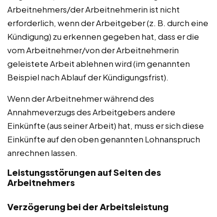
Arbeitnehmers/der Arbeitnehmerin ist nicht
erforderlich, wenn der Arbeitgeber (z. B. durch eine
Kündigung) zu erkennen gegeben hat, dass er die
vom Arbeitnehmer/von der Arbeitnehmerin
geleistete Arbeit ablehnen wird (im genannten
Beispiel nach Ablauf der Kündigungsfrist).
Wenn der Arbeitnehmer während des
Annahmeverzugs des Arbeitgebers andere
Einkünfte (aus seiner Arbeit) hat, muss er sich diese
Einkünfte auf den oben genannten Lohnanspruch
anrechnen lassen.
Leistungsstörungen auf Seiten des
Arbeitnehmers
Verzögerung bei der Arbeitsleistung