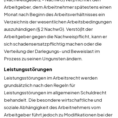
Arbeitgeber, dem Arbeitnehmer spätestens einen
Monat nach Beginn des Arbeitsverhältnisses ein
Verzeichnis der wesentlichen Arbeitsbedingungen
auszuhändigen (§ 2 NachwG). Verstößt der
Arbeitgeber gegen die Nachweispflicht, kann er
sich schadensersatzpflichtig machen oder die
Verteilung der Darlegungs- und Beweislast im
Prozess zu seinen Ungunsten ändern.
Leistungsstörungen
Leistungsstörungen im Arbeitsrecht werden
grundsätzlich nach den Regeln für
Leistungsstörungen im allgemeinen Schuldrecht
behandelt. Die besondere wirtschaftliche und
soziale Abhängigkeit des Arbeitnehmers vom
Arbeitgeber führt jedoch zu Modifikationen bei der