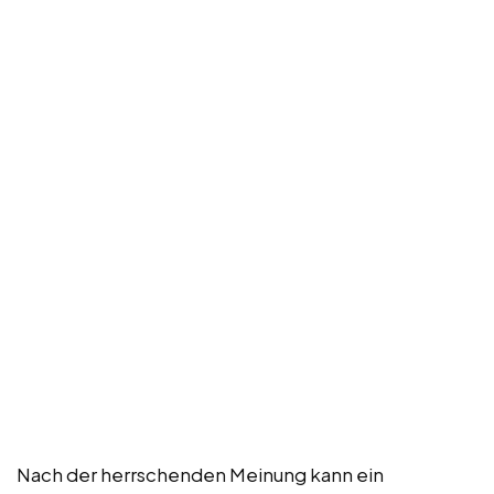
Nach der herrschenden Meinung kann ein