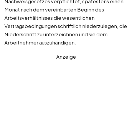
Nachweisgesetzes verpflichtet, spätestens einen
Monat nach dem vereinbarten Beginn des
Arbeitsverhältnisses die wesentlichen
Vertragsbedingungen schriftlich niederzulegen, die
Niederschrift zu unterzeichnen und sie dem
Arbeitnehmer auszuhändigen.
Anzeige