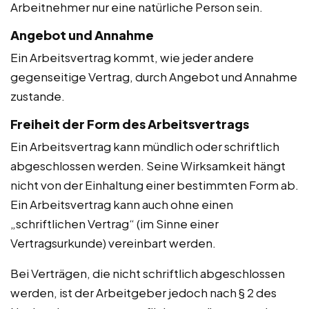
Arbeitnehmer nur eine natürliche Person sein.
Angebot und Annahme
Ein Arbeitsvertrag kommt, wie jeder andere
gegenseitige Vertrag, durch Angebot und Annahme
zustande.
Freiheit der Form des Arbeitsvertrags
Ein Arbeitsvertrag kann mündlich oder schriftlich
abgeschlossen werden. Seine Wirksamkeit hängt
nicht von der Einhaltung einer bestimmten Form ab.
Ein Arbeitsvertrag kann auch ohne einen
„schriftlichen Vertrag“ (im Sinne einer
Vertragsurkunde) vereinbart werden.
Bei Verträgen, die nicht schriftlich abgeschlossen
werden, ist der Arbeitgeber jedoch nach § 2 des