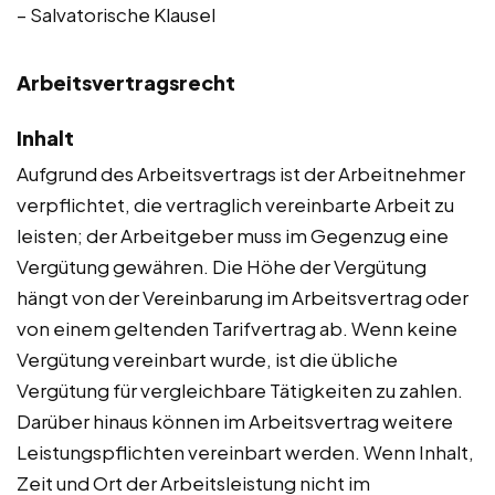
– Salvatorische Klausel
Arbeitsvertragsrecht
Inhalt
Aufgrund des Arbeitsvertrags ist der Arbeitnehmer
verpflichtet, die vertraglich vereinbarte Arbeit zu
leisten; der Arbeitgeber muss im Gegenzug eine
Vergütung gewähren. Die Höhe der Vergütung
hängt von der Vereinbarung im Arbeitsvertrag oder
von einem geltenden Tarifvertrag ab. Wenn keine
Vergütung vereinbart wurde, ist die übliche
Vergütung für vergleichbare Tätigkeiten zu zahlen.
Darüber hinaus können im Arbeitsvertrag weitere
Leistungspflichten vereinbart werden. Wenn Inhalt,
Zeit und Ort der Arbeitsleistung nicht im