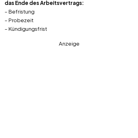
das Ende des Arbeitsvertrags:
– Befristung
– Probezeit
– Kündigungsfrist
Anzeige