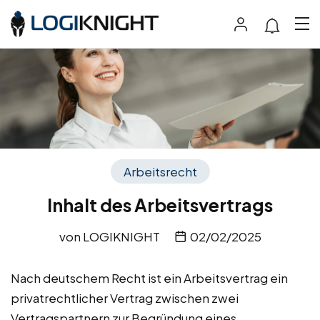
Arbeitsrecht
Inhalt des Arbeitsvertrags
von
LOGIKNIGHT
02/02/2025
Nach deutschem Recht ist ein Arbeitsvertrag ein
privatrechtlicher Vertrag zwischen zwei
Vertragspartnern zur Begründung eines