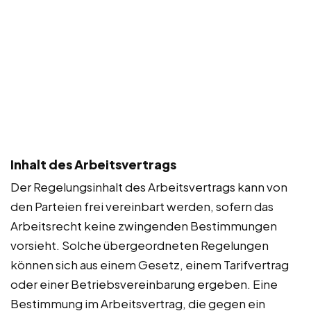
Inhalt des Arbeitsvertrags
Der Regelungsinhalt des Arbeitsvertrags kann von
den Parteien frei vereinbart werden, sofern das
Arbeitsrecht keine zwingenden Bestimmungen
vorsieht. Solche übergeordneten Regelungen
können sich aus einem Gesetz, einem Tarifvertrag
oder einer Betriebsvereinbarung ergeben. Eine
Bestimmung im Arbeitsvertrag, die gegen ein