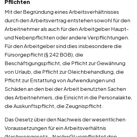
Pflichten
Mit der Begründung eines Arbeitsverhältnisses
durch den Arbeitsvertrag entstehen sowohl für den
Arbeitnehmer als auch für den Arbeitgeber Haupt-
und Nebenpflichten oder andere Verpflichtungen.
Für den Arbeitgeber sind dies insbesondere die
Fürsorgepflicht (§ 242 BGB), die
Beschäftigungspflicht, die Pflicht zur Gewährung
von Urlaub, die Pflicht zur Gleichbehandlung, die
Pflicht zur Erstattung von Aufwendungen und
Schäden an den bei der Arbeit benutzten Sachen
des Arbeitnehmers, die Einsicht in die Personalakte,
die Auskunftspflicht, die Zeugnispflicht.
Das Gesetz über den Nachweis der wesentlichen
Voraussetzungen für ein Arbeitsverhältnis
(Nachweisgesetz – NachwG) verpflichtet den