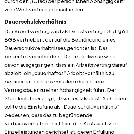
durch den „(Grad) der persönlichen Abhängigkeit“
vom Werkvertrag unterschieden.
Dauerschuldverhältnis
Der Arbeitsvertrag wird als Dienstvertrag i. S. d. § 611
BGB vertrieben, der auf die Begründung eines
Dauerschuldverhältnisses gerichtet ist. Das
bedeutet verschiedene Dinge. Teilweise wird
davon ausgegangen, dass ein Arbeitsvertrag darauf
abzielt, ein „dauerhaftes“ Arbeitsverhältnis zu
begründen und dass vor allem die längere
Vertragsdauer zu einer Abhängigkeit führt. Der
Stundenlöhner zeigt, dass dies falsch ist. Außerdem
sollte die Einstufung als „Dauerschuldverhältnis“
bedeuten, dass das zu begründende
Vertragsverhältnis „nicht auf den Austausch von
Einzelleistungen gerichtet ist, deren Erfüllung