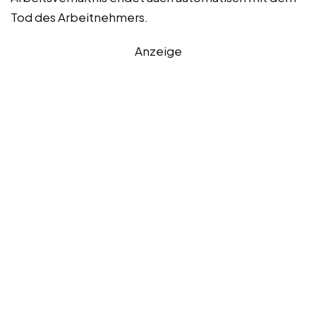
Tod des Arbeitnehmers.
Anzeige