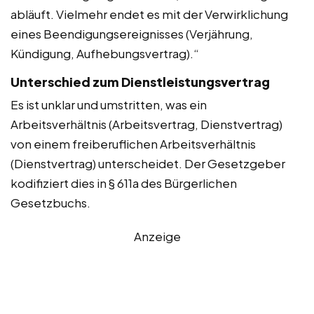
abläuft. Vielmehr endet es mit der Verwirklichung
eines Beendigungsereignisses (Verjährung,
Kündigung, Aufhebungsvertrag).“
Unterschied zum Dienstleistungsvertrag
Es ist unklar und umstritten, was ein
Arbeitsverhältnis (Arbeitsvertrag, Dienstvertrag)
von einem freiberuflichen Arbeitsverhältnis
(Dienstvertrag) unterscheidet. Der Gesetzgeber
kodifiziert dies in § 611a des Bürgerlichen
Gesetzbuchs.
Anzeige