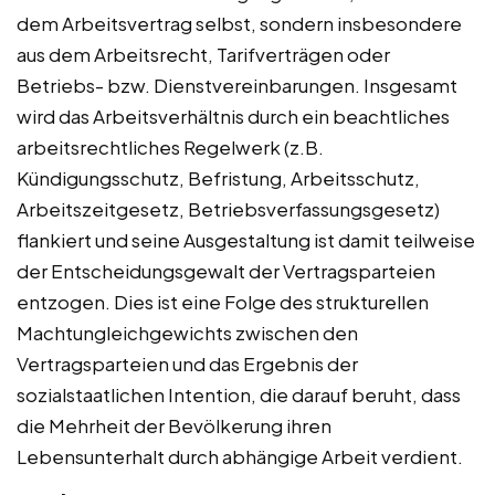
dem Arbeitsvertrag selbst, sondern insbesondere
aus dem Arbeitsrecht, Tarifverträgen oder
Betriebs- bzw. Dienstvereinbarungen. Insgesamt
wird das Arbeitsverhältnis durch ein beachtliches
arbeitsrechtliches Regelwerk (z.B.
Kündigungsschutz, Befristung, Arbeitsschutz,
Arbeitszeitgesetz, Betriebsverfassungsgesetz)
flankiert und seine Ausgestaltung ist damit teilweise
der Entscheidungsgewalt der Vertragsparteien
entzogen. Dies ist eine Folge des strukturellen
Machtungleichgewichts zwischen den
Vertragsparteien und das Ergebnis der
sozialstaatlichen Intention, die darauf beruht, dass
die Mehrheit der Bevölkerung ihren
Lebensunterhalt durch abhängige Arbeit verdient.