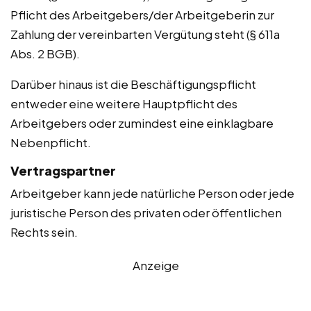
Pflicht des Arbeitgebers/der Arbeitgeberin zur
Zahlung der vereinbarten Vergütung steht (§ 611a
Abs. 2 BGB).
Darüber hinaus ist die Beschäftigungspflicht
entweder eine weitere Hauptpflicht des
Arbeitgebers oder zumindest eine einklagbare
Nebenpflicht.
Vertragspartner
Arbeitgeber kann jede natürliche Person oder jede
juristische Person des privaten oder öffentlichen
Rechts sein.
Anzeige