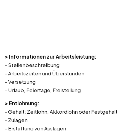
> Informationen zur Arbeitsleistung:
– Stellenbeschreibung
– Arbeitszeiten und Überstunden
– Versetzung
– Urlaub, Feiertage, Freistellung
> Entlohnung:
– Gehalt: Zeitlohn, Akkordlohn oder Festgehalt
– Zulagen
– Erstattung von Auslagen