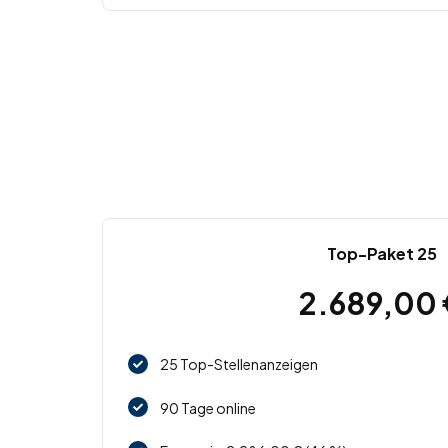
Top-Paket 25
2.689,00
25 Top-Stellenanzeigen
90 Tage online