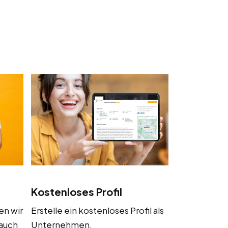
Kostenloses Profil
en wir
Erstelle ein kostenloses Profil als
 auch
Unternehmen,