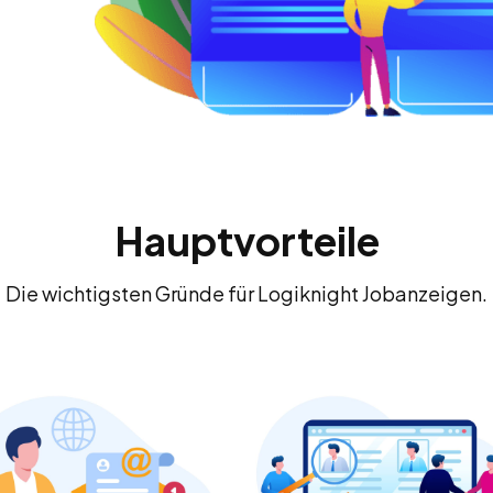
Hauptvorteile
Die wichtigsten Gründe für Logiknight Jobanzeigen.