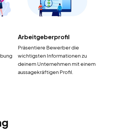
Arbeitgeberprofil
Präsentiere Bewerber die
rbung
wichtigsten Informationen zu
deinem Unternehmen mit einem
aussagekräftigen Profil.
ng