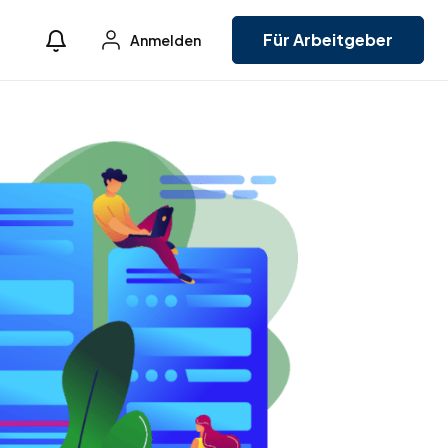
Für Arbeitgeber
Anmelden