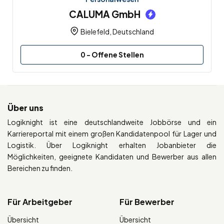
CALUMA GmbH
Bielefeld, Deutschland
0
- Offene Stellen
Über uns
Logiknight ist eine deutschlandweite Jobbörse und ein
Karriereportal mit einem großen Kandidatenpool für Lager und
Logistik. Über Logiknight erhalten Jobanbieter die
Möglichkeiten, geeignete Kandidaten und Bewerber aus allen
Bereichen zu finden.
Für Arbeitgeber
Für Bewerber
Übersicht
Übersicht