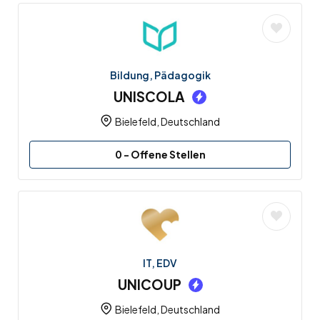
Bildung, Pädagogik
UNISCOLA
Bielefeld, Deutschland
0
- Offene Stellen
IT, EDV
UNICOUP
Bielefeld, Deutschland