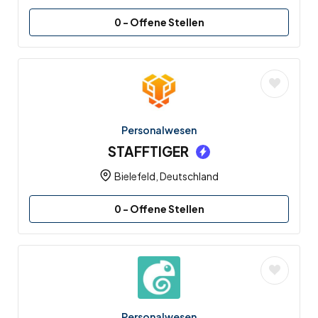
0
- Offene Stellen
Personalwesen
STAFFTIGER
Bielefeld, Deutschland
0
- Offene Stellen
Personalwesen