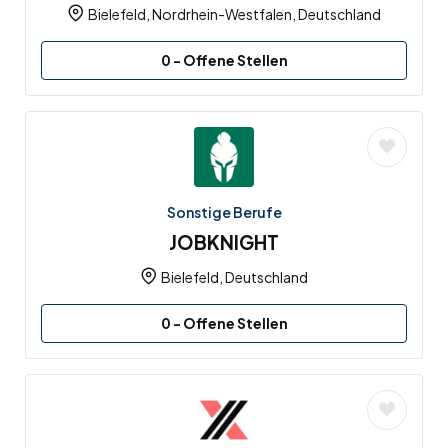
Bielefeld, Nordrhein-Westfalen, Deutschland
0
- Offene Stellen
Sonstige Berufe
JOBKNIGHT
Bielefeld, Deutschland
0
- Offene Stellen