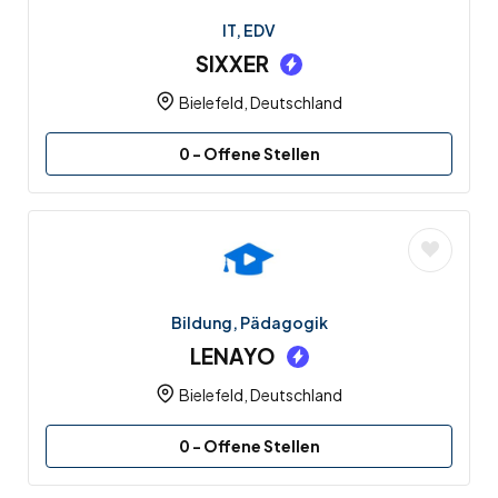
IT, EDV
SIXXER
Bielefeld, Deutschland
0
- Offene Stellen
Bildung, Pädagogik
LENAYO
Bielefeld, Deutschland
0
- Offene Stellen