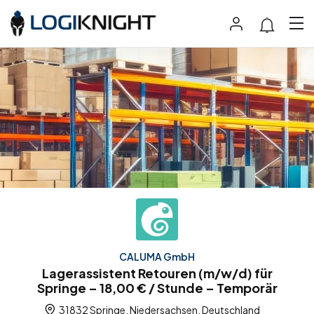
CALUMA GmbH
Lagerassistent Retouren (m/w/d) für
Springe – 18,00 € / Stunde – Temporär
31832 Springe, Niedersachsen, Deutschland