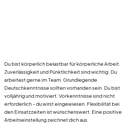
Du bist körperlich belastbar für körperliche Arbeit.
Zuverlässigkeit und Pünktlichkeit sind wichtig. Du
arbeitest gerne im Team. Grundlegende
Deutschkenntnisse sollten vorhanden sein. Du bist
volljährig und motiviert. Vorkenntnisse sind nicht
erforderlich – du wirst eingewiesen. Flexibilität bei
den Einsatzzeiten ist wünschenswert. Eine positive
Arbeitseinstellung zeichnet dich aus.