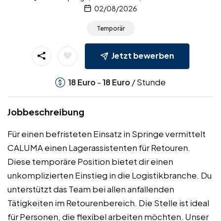
02/08/2026
Temporär
Jetzt bewerben
-
/ Stunde
18
Euro
18
Euro
Jobbeschreibung
Für einen befristeten Einsatz in Springe vermittelt
CALUMA einen Lagerassistenten für Retouren.
Diese temporäre Position bietet dir einen
unkomplizierten Einstieg in die Logistikbranche. Du
unterstützt das Team bei allen anfallenden
Tätigkeiten im Retourenbereich. Die Stelle ist ideal
für Personen, die flexibel arbeiten möchten. Unser