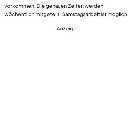
vorkommen. Die genauen Zeiten werden
wöchentlich mitgeteilt. Samstagsarbeit ist möglich.
Anzeige