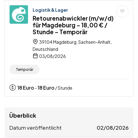
Logistik & Lager
Retourenabwickler (m/w/d)
für Magdeburg – 18,00 € /
Stunde – Temporär
39104 Magdeburg, Sachsen-Anhalt,
Deutschland
03/08/2026
Temporär
18
Euro
18
Euro
-
/ Stunde
Überblick
Datum veröffentlicht
02/08/2026