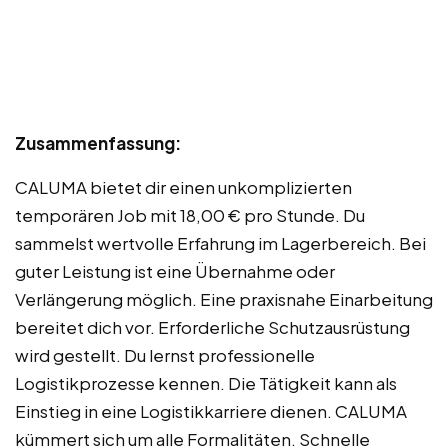
Zusammenfassung:
CALUMA bietet dir einen unkomplizierten
temporären Job mit 18,00 € pro Stunde. Du
sammelst wertvolle Erfahrung im Lagerbereich. Bei
guter Leistung ist eine Übernahme oder
Verlängerung möglich. Eine praxisnahe Einarbeitung
bereitet dich vor. Erforderliche Schutzausrüstung
wird gestellt. Du lernst professionelle
Logistikprozesse kennen. Die Tätigkeit kann als
Einstieg in eine Logistikkarriere dienen. CALUMA
kümmert sich um alle Formalitäten. Schnelle