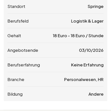
Standort
Springe
Berufsfeld
Logistik & Lager
Gehalt
18
Euro
-
18
Euro
/ Stunde
Angebotsende
03/10/2026
Berufserfahrung
Keine Erfahrung
Branche
Personalwesen, HR
Bildung
Andere