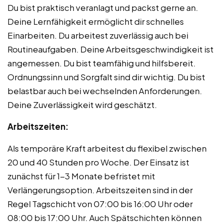
Du bist praktisch veranlagt und packst gerne an.
Deine Lernfähigkeit ermöglicht dir schnelles
Einarbeiten. Du arbeitest zuverlässig auch bei
Routineaufgaben. Deine Arbeitsgeschwindigkeit ist
angemessen. Du bist teamfähig und hilfsbereit.
Ordnungssinn und Sorgfalt sind dir wichtig. Du bist
belastbar auch bei wechselnden Anforderungen.
Deine Zuverlässigkeit wird geschätzt.
Arbeitszeiten:
Als temporäre Kraft arbeitest du flexibel zwischen
20 und 40 Stunden pro Woche. Der Einsatz ist
zunächst für 1-3 Monate befristet mit
Verlängerungsoption. Arbeitszeiten sind in der
Regel Tagschicht von 07:00 bis 16:00 Uhr oder
08:00 bis 17:00 Uhr. Auch Spätschichten können