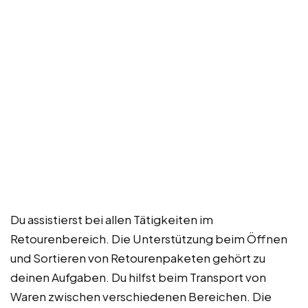
Du assistierst bei allen Tätigkeiten im
Retourenbereich. Die Unterstützung beim Öffnen
und Sortieren von Retourenpaketen gehört zu
deinen Aufgaben. Du hilfst beim Transport von
Waren zwischen verschiedenen Bereichen. Die