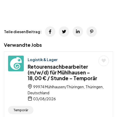
Teile diesen Beitrag:
Verwandte Jobs
Logistik & Lager
Retourensachbearbeiter
(m/w/d) für Mühlhausen –
18,00 € / Stunde – Temporär
99974 Mühlhausen/Thüringen, Thüringen,
Deutschland
03/08/2026
Temporär