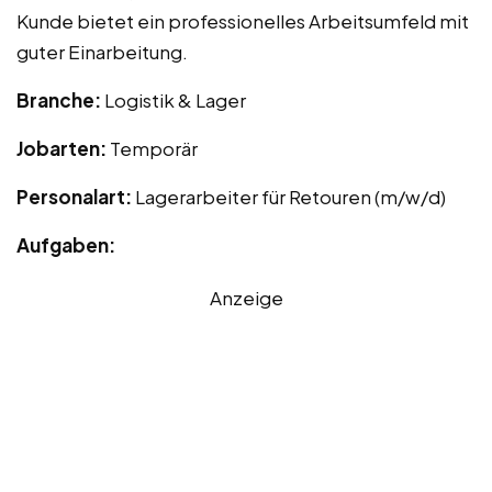
Kunde bietet ein professionelles Arbeitsumfeld mit
guter Einarbeitung.
Branche:
Logistik & Lager
Jobarten:
Temporär
Personalart:
Lagerarbeiter für Retouren (m/w/d)
Aufgaben:
Anzeige