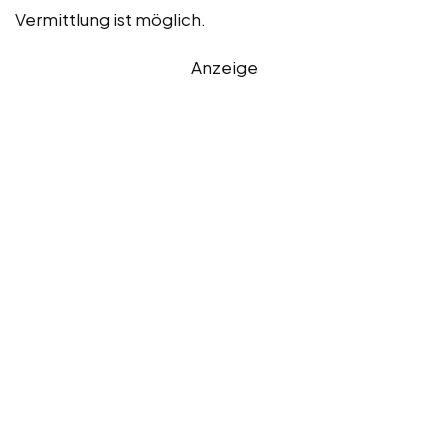
Vermittlung ist möglich.
Anzeige