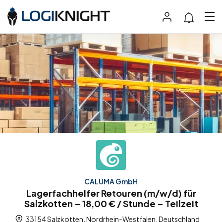
CALUMA GmbH
Lagerfachhelfer Retouren (m/w/d) für
Salzkotten – 18,00 € / Stunde – Teilzeit
33154 Salzkotten, Nordrhein-Westfalen, Deutschland