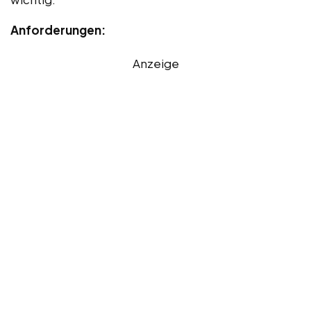
Anforderungen:
Anzeige