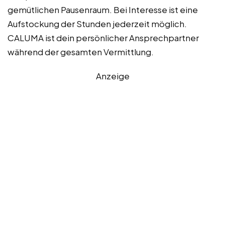
gemütlichen Pausenraum. Bei Interesse ist eine
Aufstockung der Stunden jederzeit möglich.
CALUMA ist dein persönlicher Ansprechpartner
während der gesamten Vermittlung.
Anzeige