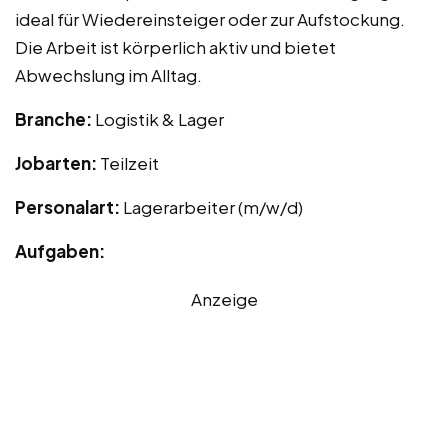
ideal für Wiedereinsteiger oder zur Aufstockung.
Die Arbeit ist körperlich aktiv und bietet
Abwechslung im Alltag.
Branche:
Logistik & Lager
Jobarten:
Teilzeit
Personalart:
Lagerarbeiter (m/w/d)
Aufgaben:
Anzeige