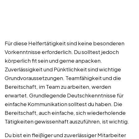
Für diese Helfertätigkeit sind keine besonderen
Vorkenntnisse erforderlich. Du solltest jedoch
körperlich fit sein und gerne anpacken.
Zuverlässigkeit und Pünktlichkeit sind wichtige
Grundvoraussetzungen. Teamfähigkeit und die
Bereitschaft, im Team zu arbeiten, werden
erwartet. Grundlegende Deutschkenntnisse für
einfache Kommunikation solltest du haben. Die
Bereitschaft, auch einfache, sich wiederholende
Tätigkeiten gewissenhaft auszuführen, ist wichtig.
Du bist ein fleißiger und zuverlässiger Mitarbeiter