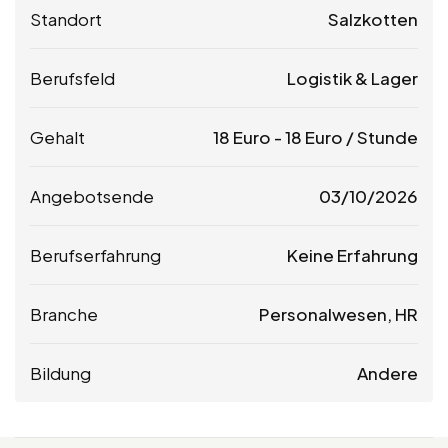
Standort
Salzkotten
Berufsfeld
Logistik & Lager
Gehalt
18
Euro
-
18
Euro
/ Stunde
Angebotsende
03/10/2026
Berufserfahrung
Keine Erfahrung
Branche
Personalwesen, HR
Bildung
Andere