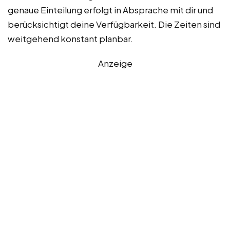
genaue Einteilung erfolgt in Absprache mit dir und
berücksichtigt deine Verfügbarkeit. Die Zeiten sind
weitgehend konstant planbar.
Anzeige