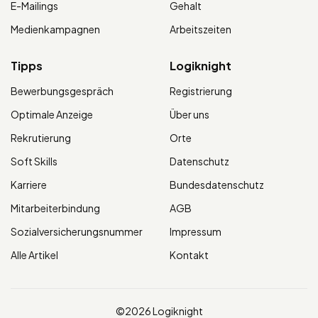
E-Mailings
Gehalt
Medienkampagnen
Arbeitszeiten
Tipps
Logiknight
Bewerbungsgespräch
Registrierung
Optimale Anzeige
Über uns
Rekrutierung
Orte
Soft Skills
Datenschutz
Karriere
Bundesdatenschutz
Mitarbeiterbindung
AGB
Sozialversicherungsnummer
Impressum
Alle Artikel
Kontakt
©2026 Logiknight