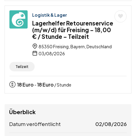
Logistik & Lager
Lagerhelfer Retourenservice
(m/w/d) für Freising – 18,00
€ / Stunde – Teilzeit
85350 Freising, Bayern, Deutschland
03/08/2026
Teilzeit
18
Euro
18
Euro
-
/ Stunde
Überblick
Datum veröffentlicht
02/08/2026