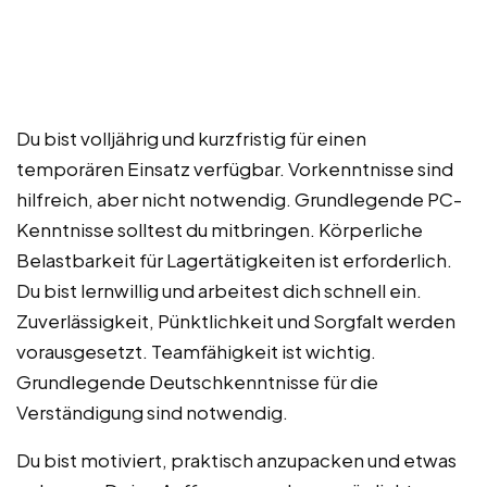
Du bist volljährig und kurzfristig für einen
temporären Einsatz verfügbar. Vorkenntnisse sind
hilfreich, aber nicht notwendig. Grundlegende PC-
Kenntnisse solltest du mitbringen. Körperliche
Belastbarkeit für Lagertätigkeiten ist erforderlich.
Du bist lernwillig und arbeitest dich schnell ein.
Zuverlässigkeit, Pünktlichkeit und Sorgfalt werden
vorausgesetzt. Teamfähigkeit ist wichtig.
Grundlegende Deutschkenntnisse für die
Verständigung sind notwendig.
Du bist motiviert, praktisch anzupacken und etwas