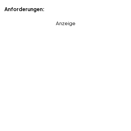
Anforderungen:
Anzeige