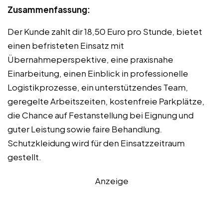
Zusammenfassung:
Der Kunde zahlt dir 18,50 Euro pro Stunde, bietet
einen befristeten Einsatz mit
Übernahmeperspektive, eine praxisnahe
Einarbeitung, einen Einblick in professionelle
Logistikprozesse, ein unterstützendes Team,
geregelte Arbeitszeiten, kostenfreie Parkplätze,
die Chance auf Festanstellung bei Eignung und
guter Leistung sowie faire Behandlung.
Schutzkleidung wird für den Einsatzzeitraum
gestellt.
Anzeige