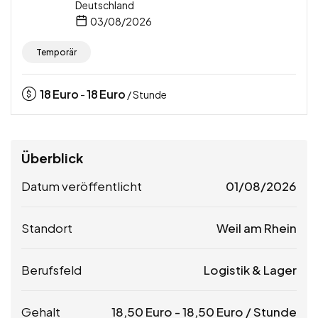
Deutschland
03/08/2026
Temporär
18
Euro
18
Euro
-
/ Stunde
Überblick
Datum veröffentlicht
01/08/2026
Standort
Weil am Rhein
Berufsfeld
Logistik & Lager
Gehalt
18,50
Euro
-
18,50
Euro
/ Stunde