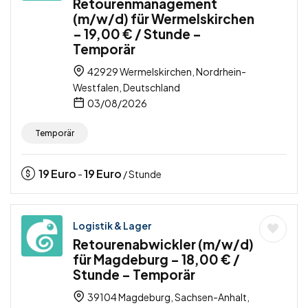
Retourenmanagement
(m/w/d) für Wermelskirchen
– 19,00 € / Stunde –
Temporär
42929 Wermelskirchen, Nordrhein-
Westfalen, Deutschland
03/08/2026
Temporär
19
Euro
19
Euro
-
/ Stunde
Logistik & Lager
Retourenabwickler (m/w/d)
für Magdeburg – 18,00 € /
Stunde – Temporär
39104 Magdeburg, Sachsen-Anhalt,