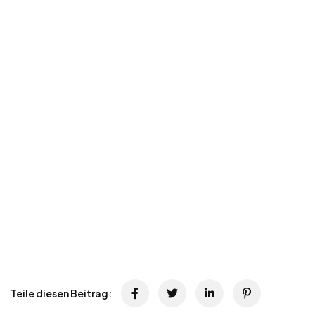
Teile diesen Beitrag: