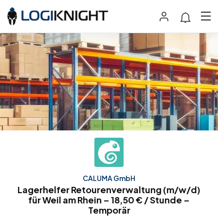
CALUMA GmbH
Lagerhelfer Retourenverwaltung (m/w/d)
für Weil am Rhein – 18,50 € / Stunde –
Temporär