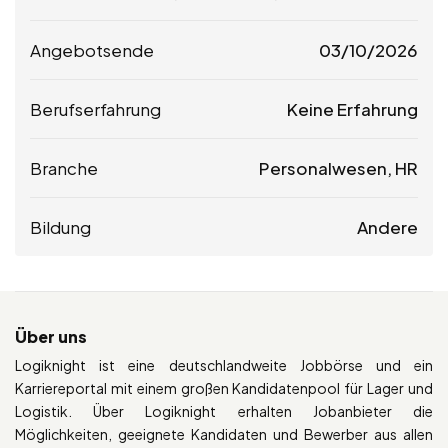
Angebotsende
03/10/2026
Berufserfahrung
Keine Erfahrung
Branche
Personalwesen, HR
Bildung
Andere
Über uns
Logiknight ist eine deutschlandweite Jobbörse und ein
Karriereportal mit einem großen Kandidatenpool für Lager und
Logistik. Über Logiknight erhalten Jobanbieter die
Möglichkeiten, geeignete Kandidaten und Bewerber aus allen