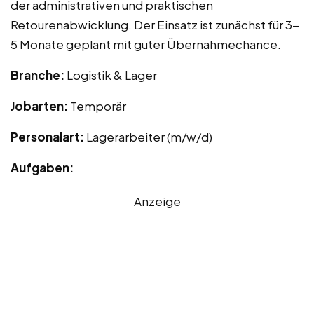
der administrativen und praktischen
Retourenabwicklung. Der Einsatz ist zunächst für 3-
5 Monate geplant mit guter Übernahmechance.
Branche:
Logistik & Lager
Jobarten:
Temporär
Personalart:
Lagerarbeiter (m/w/d)
Aufgaben:
Anzeige