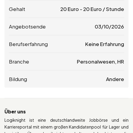
Gehalt
20
Euro
-
20
Euro
/ Stunde
Angebotsende
03/10/2026
Berufserfahrung
Keine Erfahrung
Branche
Personalwesen, HR
Bildung
Andere
Über uns
Logiknight ist eine deutschlandweite Jobbörse und ein
Karriereportal mit einem großen Kandidatenpool für Lager und