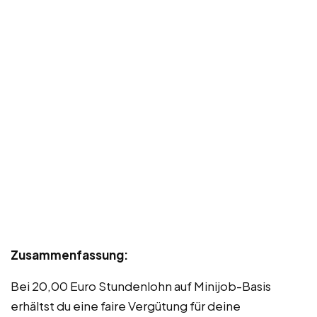
Zusammenfassung:
Bei 20,00 Euro Stundenlohn auf Minijob-Basis
erhältst du eine faire Vergütung für deine