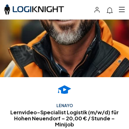
LENAYO
Lernvideo-Specialist Logistik (m/w/d) für
Hohen Neuendorf – 20,00 € / Stunde –
Minijob