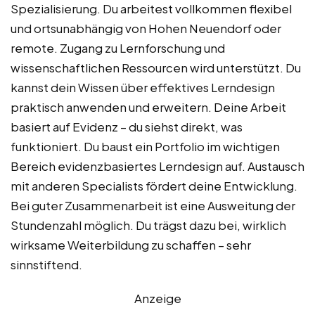
Spezialisierung. Du arbeitest vollkommen flexibel
und ortsunabhängig von Hohen Neuendorf oder
remote. Zugang zu Lernforschung und
wissenschaftlichen Ressourcen wird unterstützt. Du
kannst dein Wissen über effektives Lerndesign
praktisch anwenden und erweitern. Deine Arbeit
basiert auf Evidenz – du siehst direkt, was
funktioniert. Du baust ein Portfolio im wichtigen
Bereich evidenzbasiertes Lerndesign auf. Austausch
mit anderen Specialists fördert deine Entwicklung.
Bei guter Zusammenarbeit ist eine Ausweitung der
Stundenzahl möglich. Du trägst dazu bei, wirklich
wirksame Weiterbildung zu schaffen – sehr
sinnstiftend.
Anzeige