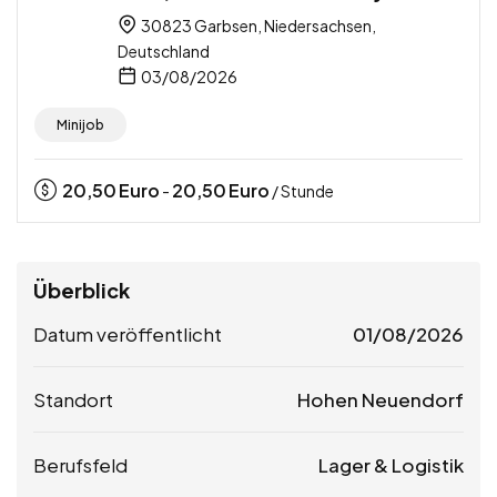
30823 Garbsen, Niedersachsen,
Deutschland
03/08/2026
Minijob
20,50
Euro
20,50
Euro
-
/ Stunde
Überblick
Datum veröffentlicht
01/08/2026
Standort
Hohen Neuendorf
Berufsfeld
Lager & Logistik