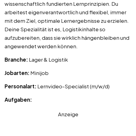
wissenschaftlich fundierten Lernprinzipien. Du
arbeitest eigenverantwortlich und flexibel, immer
mit dem Ziel, optimale Lernergebnisse zu erzielen.
Deine Spezialität ist es, Logistikinhalte so
aufzubereiten, dass sie wirklich hängenbleiben und
angewendet werden können.
Branche:
Lager & Logistik
Jobarten:
Minijob
Personalart:
Lernvideo-Specialist (m/w/d)
Aufgaben:
Anzeige