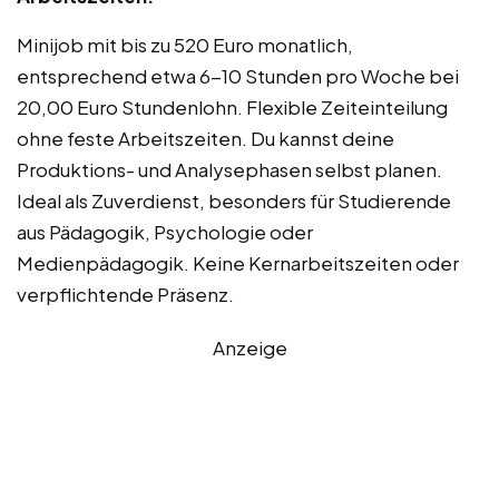
Minijob mit bis zu 520 Euro monatlich,
entsprechend etwa 6-10 Stunden pro Woche bei
20,00 Euro Stundenlohn. Flexible Zeiteinteilung
ohne feste Arbeitszeiten. Du kannst deine
Produktions- und Analysephasen selbst planen.
Ideal als Zuverdienst, besonders für Studierende
aus Pädagogik, Psychologie oder
Medienpädagogik. Keine Kernarbeitszeiten oder
verpflichtende Präsenz.
Anzeige