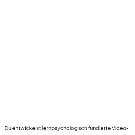
Du entwickelst lernpsychologisch fundierte Video-