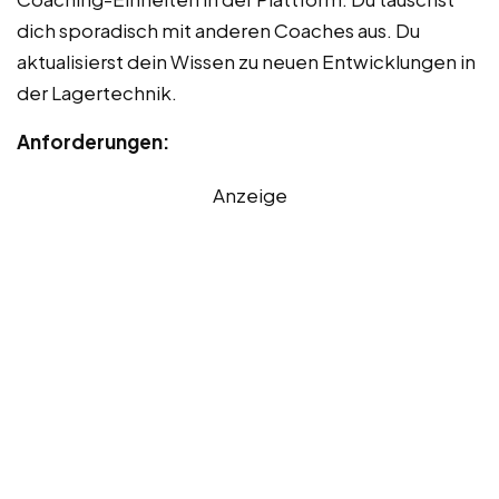
dich sporadisch mit anderen Coaches aus. Du
aktualisierst dein Wissen zu neuen Entwicklungen in
der Lagertechnik.
Anforderungen:
Anzeige