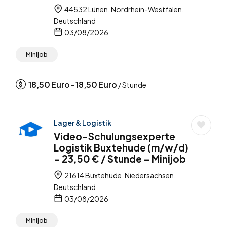
44532 Lünen, Nordrhein-Westfalen,
Deutschland
03/08/2026
Minijob
18,50
Euro
18,50
Euro
-
/ Stunde
Lager & Logistik
Video-Schulungsexperte
Logistik Buxtehude (m/w/d)
– 23,50 € / Stunde – Minijob
21614 Buxtehude, Niedersachsen,
Deutschland
03/08/2026
Minijob