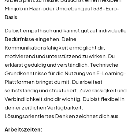
Minijob in Haan oder Umgebung auf 538-Euro-
Basis.
Du bist empathisch und kannst gut auf individuelle
Bedürfnisse eingehen. Deine
Kommunikationsfähigkeit ermöglicht dir,
motivierend und unterstützend zu wirken. Du
erklärst geduldig und verständlich. Technische
Grundkenntnisse für die Nutzung von E-Learning-
Plattformen bringst du mit. Du arbeitest
selbstständig und strukturiert. Zuverlässigkeit und
Verbindlichkeit sind dir wichtig. Du bist flexibel in
deiner zeitlichen Verfügbarkeit.
Lösungsorientiertes Denken zeichnet dich aus.
Arbeitszeiten: