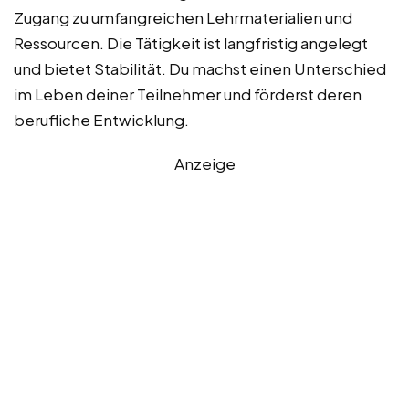
Zugang zu umfangreichen Lehrmaterialien und
Ressourcen. Die Tätigkeit ist langfristig angelegt
und bietet Stabilität. Du machst einen Unterschied
im Leben deiner Teilnehmer und förderst deren
berufliche Entwicklung.
Anzeige