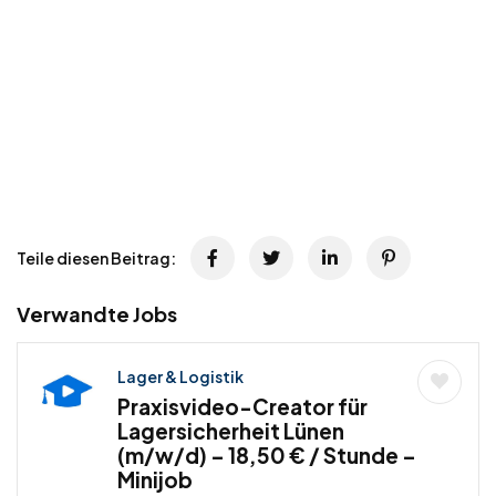
Teile diesen Beitrag:
Verwandte Jobs
Lager & Logistik
Praxisvideo-Creator für
Lagersicherheit Lünen
(m/w/d) – 18,50 € / Stunde –
Minijob