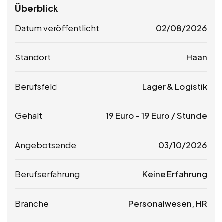
Überblick
Datum veröffentlicht
02/08/2026
Standort
Haan
Berufsfeld
Lager & Logistik
Gehalt
19
Euro
-
19
Euro
/ Stunde
Angebotsende
03/10/2026
Berufserfahrung
Keine Erfahrung
Branche
Personalwesen, HR