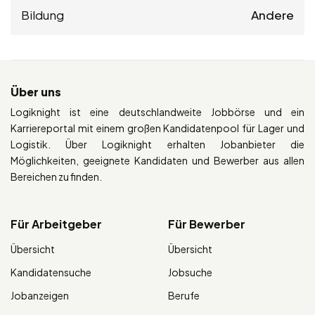
Bildung
Andere
Über uns
Logiknight ist eine deutschlandweite Jobbörse und ein
Karriereportal mit einem großen Kandidatenpool für Lager und
Logistik. Über Logiknight erhalten Jobanbieter die
Möglichkeiten, geeignete Kandidaten und Bewerber aus allen
Bereichen zu finden.
Für Arbeitgeber
Für Bewerber
Übersicht
Übersicht
Kandidatensuche
Jobsuche
Jobanzeigen
Berufe