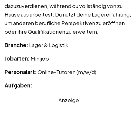
dazuzuverdienen, während du vollständig von zu
Hause aus arbeitest. Du nutzt deine Lagererfahrung,
um anderen berufliche Perspektiven zu eröffnen
oder ihre Qualifikationen zu erweitern.
Branche:
Lager & Logistik
Jobarten:
Minijob
Personalart:
Online-Tutoren (m/w/d)
Aufgaben:
Anzeige