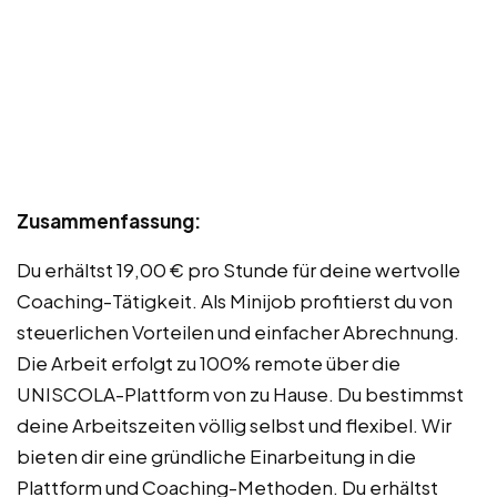
Zusammenfassung:
Du erhältst 19,00 € pro Stunde für deine wertvolle
Coaching-Tätigkeit. Als Minijob profitierst du von
steuerlichen Vorteilen und einfacher Abrechnung.
Die Arbeit erfolgt zu 100% remote über die
UNISCOLA-Plattform von zu Hause. Du bestimmst
deine Arbeitszeiten völlig selbst und flexibel. Wir
bieten dir eine gründliche Einarbeitung in die
Plattform und Coaching-Methoden. Du erhältst