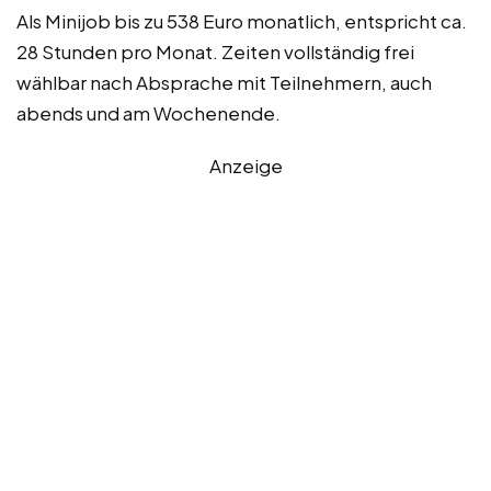
Als Minijob bis zu 538 Euro monatlich, entspricht ca.
28 Stunden pro Monat. Zeiten vollständig frei
wählbar nach Absprache mit Teilnehmern, auch
abends und am Wochenende.
Anzeige