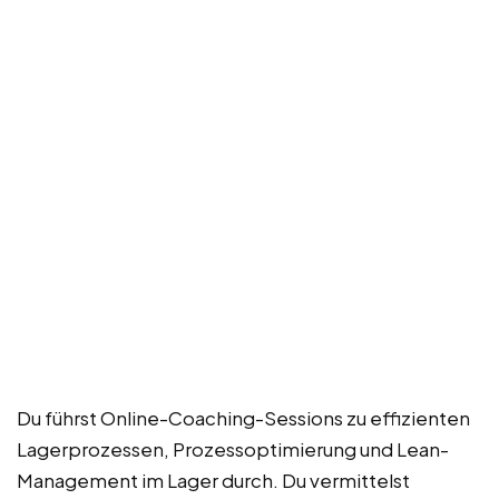
Du führst Online-Coaching-Sessions zu effizienten
Lagerprozessen, Prozessoptimierung und Lean-
Management im Lager durch. Du vermittelst