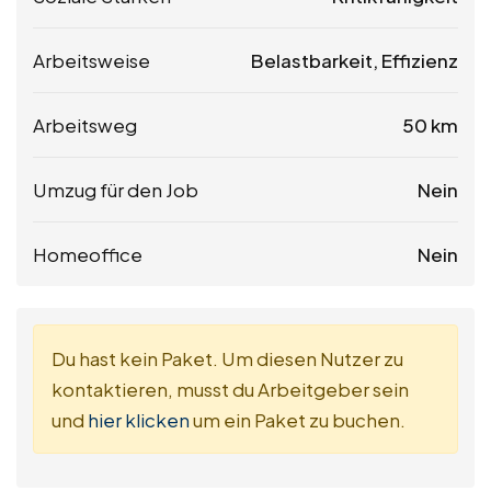
Arbeitsweise
Belastbarkeit, Effizienz
Arbeitsweg
50 km
Umzug für den Job
Nein
Homeoffice
Nein
Du hast kein Paket. Um diesen Nutzer zu
kontaktieren, musst du Arbeitgeber sein
und
hier klicken
um ein Paket zu buchen.