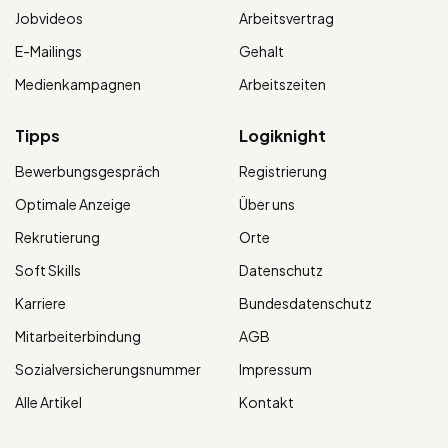
Jobvideos
Arbeitsvertrag
E-Mailings
Gehalt
Medienkampagnen
Arbeitszeiten
Tipps
Logiknight
Bewerbungsgespräch
Registrierung
Optimale Anzeige
Über uns
Rekrutierung
Orte
Soft Skills
Datenschutz
Karriere
Bundesdatenschutz
Mitarbeiterbindung
AGB
Sozialversicherungsnummer
Impressum
Alle Artikel
Kontakt