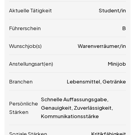
Aktuelle Tätigkeit
Student/in
Führerschein
B
Wunschjob(s)
Warenverräumer/in
Anstellungsart(en)
Minijob
Branchen
Lebensmittel, Getränke
Schnelle Auffassungsgabe,
Persönliche
Genauigkeit, Zuverlässigkeit,
Stärken
Kommunikationsstärke
Soziale Stärken
Kritikfähigkeit