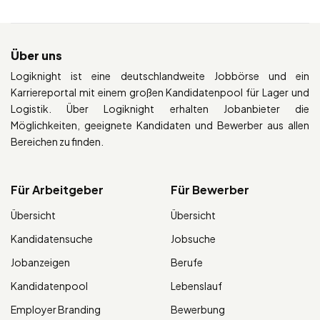
Über uns
Logiknight ist eine deutschlandweite Jobbörse und ein
Karriereportal mit einem großen Kandidatenpool für Lager und
Logistik. Über Logiknight erhalten Jobanbieter die
Möglichkeiten, geeignete Kandidaten und Bewerber aus allen
Bereichen zu finden.
Für Arbeitgeber
Für Bewerber
Übersicht
Übersicht
Kandidatensuche
Jobsuche
Jobanzeigen
Berufe
Kandidatenpool
Lebenslauf
Employer Branding
Bewerbung