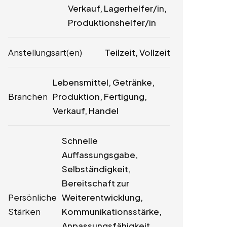
Verkauf, Lagerhelfer/in,
Produktionshelfer/in
Anstellungsart(en)
Teilzeit, Vollzeit
Lebensmittel, Getränke,
Branchen
Produktion, Fertigung,
Verkauf, Handel
Schnelle
Auffassungsgabe,
Selbständigkeit,
Bereitschaft zur
Persönliche
Weiterentwicklung,
Stärken
Kommunikationsstärke,
Anpassungsfähigkeit,