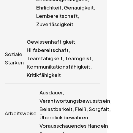
Ehrlichkeit, Genauigkeit,
Lernbereitschaft,
Zuverlässigkeit
Gewissenhaftigkeit,
Hilfsbereitschaft,
Soziale
Teamfähigkeit, Teamgeist,
Stärken
Kommunikationsfähigkeit,
Kritikfähigkeit
Ausdauer,
Verantwortungsbewusstsein,
Belastbarkeit, Fleiß, Sorgfalt,
Arbeitsweise
Überblick bewahren,
Vorausschauendes Handeln,