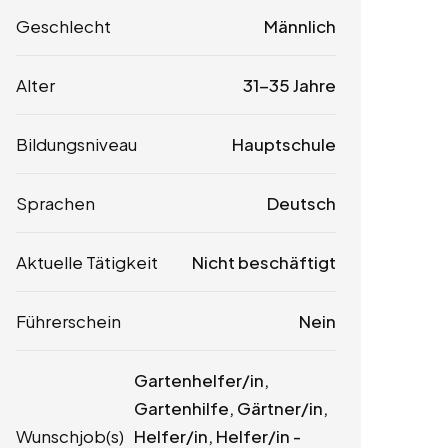
Geschlecht
Männlich
Alter
31-35 Jahre
Bildungsniveau
Hauptschule
Sprachen
Deutsch
Aktuelle Tätigkeit
Nicht beschäftigt
Führerschein
Nein
Gartenhelfer/in,
Gartenhilfe, Gärtner/in,
Wunschjob(s)
Helfer/in, Helfer/in -