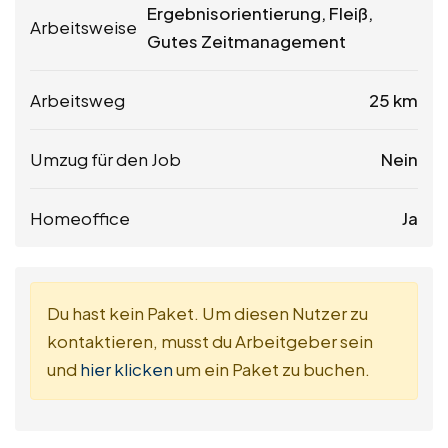
Ergebnisorientierung, Fleiß,
Arbeitsweise
Gutes Zeitmanagement
Arbeitsweg
25 km
Umzug für den Job
Nein
Homeoffice
Ja
Du hast kein Paket. Um diesen Nutzer zu
kontaktieren, musst du Arbeitgeber sein
und
hier klicken
um ein Paket zu buchen.