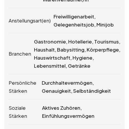
Freiwilligenarbeit,
Anstellungsart(en)
Gelegenheitsjob, Minijob
Gastronomie, Hotellerie, Tourismus,
Haushalt, Babysitting, Körperpflege,
Branchen
Hauswirtschaft, Hygiene,
Lebensmittel, Getränke
Persönliche
Durchhaltevermögen,
Stärken
Genauigkeit, Selbständigkeit
Soziale
Aktives Zuhören,
Stärken
Einfühlungsvermögen