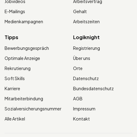
Jobvideos
Arbeitsvertrag
E-Mailings
Gehalt
Medienkampagnen
Arbeitszeiten
Tipps
Logiknight
Bewerbungsgespräch
Registrierung
Optimale Anzeige
Über uns
Rekrutierung
Orte
Soft Skills
Datenschutz
Karriere
Bundesdatenschutz
Mitarbeiterbindung
AGB
Sozialversicherungsnummer
Impressum
Alle Artikel
Kontakt