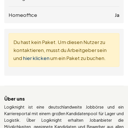
Homeoffice
Ja
Du hast kein Paket. Um diesen Nutzer zu
kontaktieren, musst du Arbeitgeber sein
und
hier klicken
um ein Paket zu buchen.
Über uns
Logiknight ist eine deutschlandweite Jobbörse und ein
Karriereportal mit einem großen Kandidatenpool für Lager und
Logistik. Über Logiknight erhalten Jobanbieter die
Möglichkeiten, geeignete Kandidaten und Bewerber aus allen