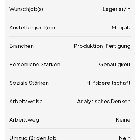
Wunschjob(s)
Lagerist/in
Anstellungsart(en)
Minijob
Branchen
Produktion, Fertigung
Persönliche Stärken
Genauigkeit
Soziale Stärken
Hilfsbereitschaft
Arbeitsweise
Analytisches Denken
Arbeitsweg
Keine
Umzug für den Job
Nein