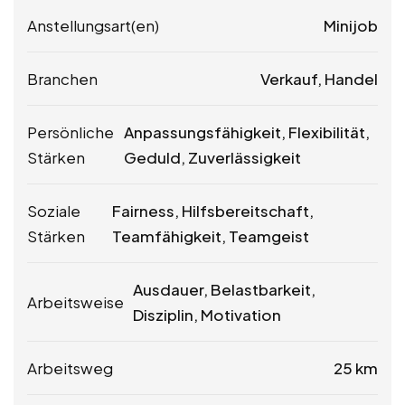
Anstellungsart(en)
Minijob
Branchen
Verkauf, Handel
Persönliche
Anpassungsfähigkeit, Flexibilität,
Stärken
Geduld, Zuverlässigkeit
Soziale
Fairness, Hilfsbereitschaft,
Stärken
Teamfähigkeit, Teamgeist
Ausdauer, Belastbarkeit,
Arbeitsweise
Disziplin, Motivation
Arbeitsweg
25 km