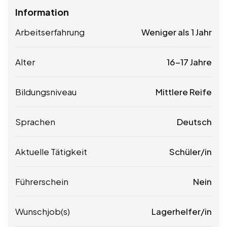
Information
Arbeitserfahrung
Weniger als 1 Jahr
Alter
16-17 Jahre
Bildungsniveau
Mittlere Reife
Sprachen
Deutsch
Aktuelle Tätigkeit
Schüler/in
Führerschein
Nein
Wunschjob(s)
Lagerhelfer/in