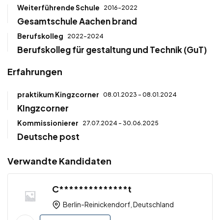
Weiterführende Schule
2016-2022
Gesamtschule Aachen brand
Berufskolleg
2022-2024
Berufskolleg für gestaltung und Technik (GuT)
Erfahrungen
praktikum Kingzcorner
08.01.2023 - 08.01.2024
KIngzcorner
Kommissionierer
27.07.2024 - 30.06.2025
Deutsche post
Verwandte Kandidaten
C**************t
Berlin-Reinickendorf, Deutschland