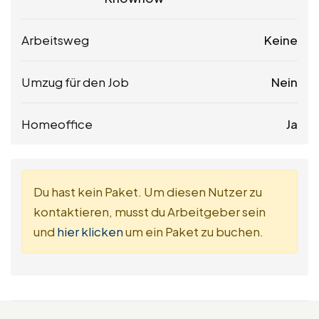
Arbeitsweg
Keine
Umzug für den Job
Nein
Homeoffice
Ja
Du hast kein Paket. Um diesen Nutzer zu
kontaktieren, musst du Arbeitgeber sein
und
hier klicken
um ein Paket zu buchen.