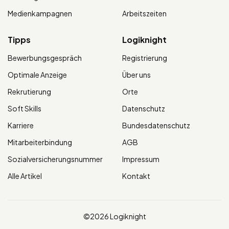
Medienkampagnen
Arbeitszeiten
Tipps
Logiknight
Bewerbungsgespräch
Registrierung
Optimale Anzeige
Über uns
Rekrutierung
Orte
Soft Skills
Datenschutz
Karriere
Bundesdatenschutz
Mitarbeiterbindung
AGB
Sozialversicherungsnummer
Impressum
Alle Artikel
Kontakt
©2026 Logiknight