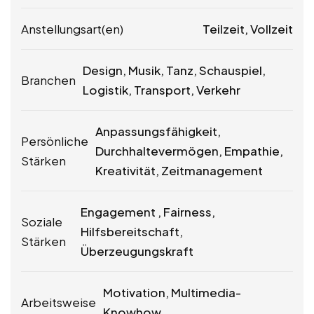
Anstellungsart(en)
Teilzeit, Vollzeit
Design, Musik, Tanz, Schauspiel,
Branchen
Logistik, Transport, Verkehr
Anpassungsfähigkeit,
Persönliche
Durchhaltevermögen, Empathie,
Stärken
Kreativität, Zeitmanagement
Engagement , Fairness,
Soziale
Hilfsbereitschaft,
Stärken
Überzeugungskraft
Motivation, Multimedia-
Arbeitsweise
Knowhow