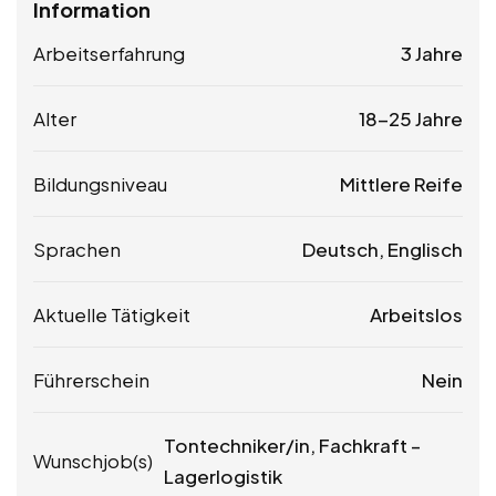
Information
Arbeitserfahrung
3 Jahre
Alter
18-25 Jahre
Bildungsniveau
Mittlere Reife
Sprachen
Deutsch, Englisch
Aktuelle Tätigkeit
Arbeitslos
Führerschein
Nein
Tontechniker/in, Fachkraft –
Wunschjob(s)
Lagerlogistik