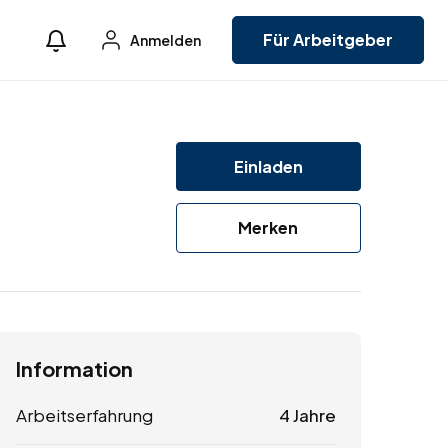
Für Arbeitgeber
Anmelden
Einladen
Merken
Information
Arbeitserfahrung
4 Jahre