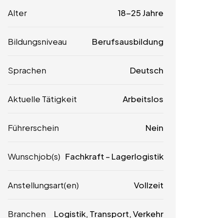
Alter
18-25 Jahre
Bildungsniveau
Berufsausbildung
Sprachen
Deutsch
Aktuelle Tätigkeit
Arbeitslos
Führerschein
Nein
Wunschjob(s)
Fachkraft – Lagerlogistik
Anstellungsart(en)
Vollzeit
Branchen
Logistik, Transport, Verkehr