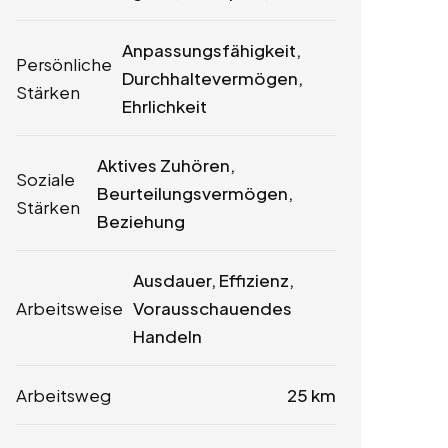
Anpassungsfähigkeit,
Persönliche
Durchhaltevermögen,
Stärken
Ehrlichkeit
Aktives Zuhören,
Soziale
Beurteilungsvermögen,
Stärken
Beziehung
Ausdauer, Effizienz,
Arbeitsweise
Vorausschauendes
Handeln
Arbeitsweg
25 km