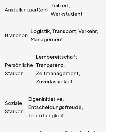
Teilzeit,
Anstellungsart(en)
Werkstudent
Logistik, Transport, Verkehr,
Branchen
Management
Lernbereitschaft,
Persönliche
Tranparenz,
Stärken
Zeitmanagement,
Zuverlässigkeit
Eigeninitiative,
Soziale
Entscheidungsfreude,
Stärken
Teamfähigkeit