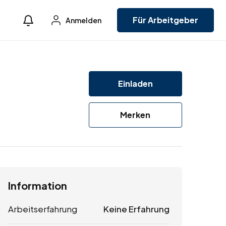
Für Arbeitgeber
Anmelden
Einladen
Merken
Information
Arbeitserfahrung
Keine Erfahrung