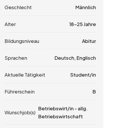
Geschlecht
Männlich
Alter
18-25 Jahre
Bildungsniveau
Abitur
Sprachen
Deutsch, Englisch
Aktuelle Tätigkeit
Student/in
Führerschein
B
Betriebswirt/in - allg.
Wunschjob(s)
Betriebswirtschaft