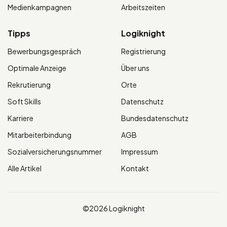
Medienkampagnen
Arbeitszeiten
Tipps
Logiknight
Bewerbungsgespräch
Registrierung
Optimale Anzeige
Über uns
Rekrutierung
Orte
Soft Skills
Datenschutz
Karriere
Bundesdatenschutz
Mitarbeiterbindung
AGB
Sozialversicherungsnummer
Impressum
Alle Artikel
Kontakt
©2026 Logiknight