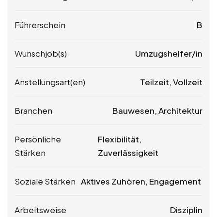
Führerschein
B
Wunschjob(s)
Umzugshelfer/in
Anstellungsart(en)
Teilzeit, Vollzeit
Branchen
Bauwesen, Architektur
Persönliche
Flexibilität,
Stärken
Zuverlässigkeit
Soziale Stärken
Aktives Zuhören, Engagement
Arbeitsweise
Disziplin