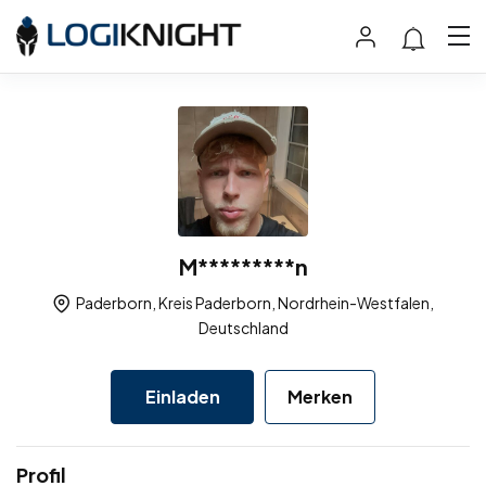
M*********n
Paderborn, Kreis Paderborn, Nordrhein-Westfalen,
Deutschland
Einladen
Merken
Profil