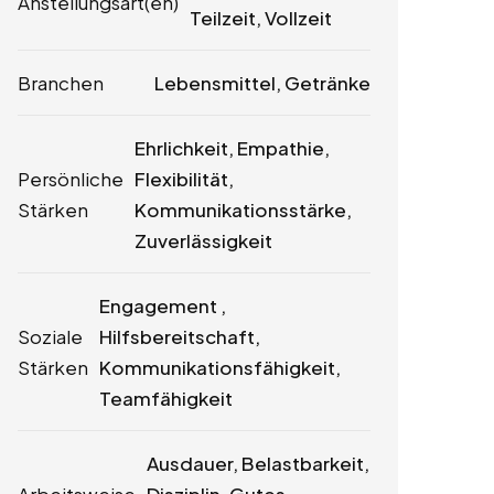
Anstellungsart(en)
Teilzeit, Vollzeit
Branchen
Lebensmittel, Getränke
Ehrlichkeit, Empathie,
Persönliche
Flexibilität,
Stärken
Kommunikationsstärke,
Zuverlässigkeit
Engagement ,
Soziale
Hilfsbereitschaft,
Stärken
Kommunikationsfähigkeit,
Teamfähigkeit
Ausdauer, Belastbarkeit,