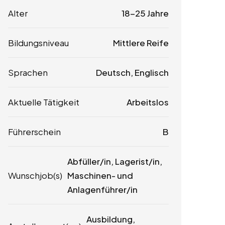
Alter
18-25 Jahre
Bildungsniveau
Mittlere Reife
Sprachen
Deutsch, Englisch
Aktuelle Tätigkeit
Arbeitslos
Führerschein
B
Abfüller/in, Lagerist/in,
Wunschjob(s)
Maschinen- und
Anlagenführer/in
Ausbildung,