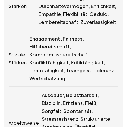
Stärken
Durchhaltevermögen, Ehrlichkeit,
Empathie, Flexibilität, Geduld,
Lernbereitschaft, Zuverlässigkeit
Engagement , Fairness,
Hilfsbereitschaft,
Soziale
Kompromissbereitschaft,
Stärken
Konfliktfähigkeit, Kritikfähigkeit,
Teamfähigkeit, Teamgeist, Toleranz,
Wertschätzung
Ausdauer, Belastbarkeit,
Disziplin, Effizienz, Fleiß,
Sorgfalt, Spontanität,
Stressresistenz, Strukturierte
Arbeitsweise
Arbeitsweise, Überblick