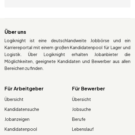
Über uns
Logiknight ist eine deutschlandweite Jobbörse und ein
Karriereportal mit einem großen Kandidatenpool für Lager und
Logistik. Über Logiknight erhalten Jobanbieter die
Möglichkeiten, geeignete Kandidaten und Bewerber aus allen
Bereichen zu finden.
Für Arbeitgeber
Für Bewerber
Übersicht
Übersicht
Kandidatensuche
Jobsuche
Jobanzeigen
Berufe
Kandidatenpool
Lebenslauf