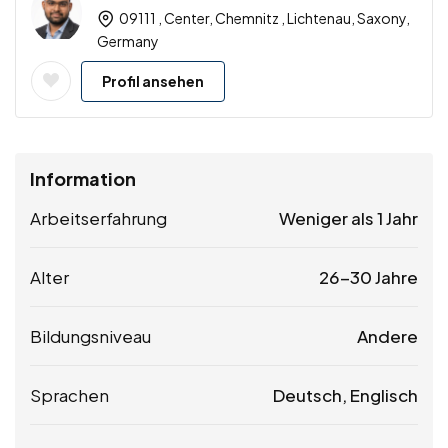
09111 , Center, Chemnitz , Lichtenau, Saxony,
Germany
Profil ansehen
Information
Arbeitserfahrung
Weniger als 1 Jahr
Alter
26-30 Jahre
Bildungsniveau
Andere
Sprachen
Deutsch, Englisch