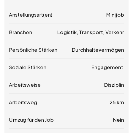
Anstellungsart(en)
Minijob
Branchen
Logistik, Transport, Verkehr
Persönliche Stärken
Durchhaltevermögen
Soziale Stärken
Engagement
Arbeitsweise
Disziplin
Arbeitsweg
25 km
Umzug für den Job
Nein