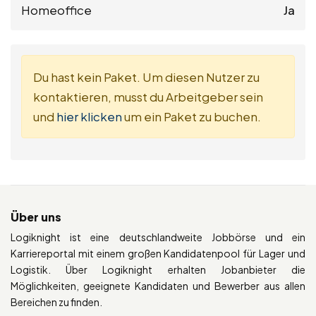
Homeoffice
Ja
Du hast kein Paket. Um diesen Nutzer zu
kontaktieren, musst du Arbeitgeber sein
und
hier klicken
um ein Paket zu buchen.
Über uns
Logiknight ist eine deutschlandweite Jobbörse und ein
Karriereportal mit einem großen Kandidatenpool für Lager und
Logistik. Über Logiknight erhalten Jobanbieter die
Möglichkeiten, geeignete Kandidaten und Bewerber aus allen
Bereichen zu finden.