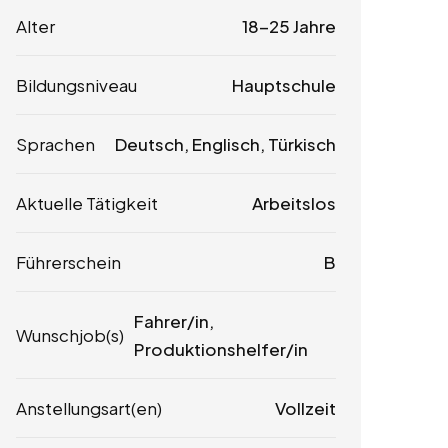
Alter
18-25 Jahre
Bildungsniveau
Hauptschule
Sprachen
Deutsch, Englisch, Türkisch
Aktuelle Tätigkeit
Arbeitslos
Führerschein
B
Fahrer/in,
Wunschjob(s)
Produktionshelfer/in
Anstellungsart(en)
Vollzeit