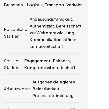
Branchen
Logistik, Transport, Verkehr
Anpassungsfähigkeit,
Authentiziät, Bereitschaft
Persönliche
zur Weiterentwicklung,
Stärken
Kommunikationsstärke,
Lernbereitschaft
Soziale
Engagement , Fairness,
Stärken
Kompromissbereitschaft
Aufgaben delegieren,
Arbeitsweise
Belastbarkeit,
Prozessoptimierung