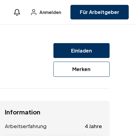
Für Arbeitgeber
Anmelden
Einladen
Merken
Information
Arbeitserfahrung
4 Jahre