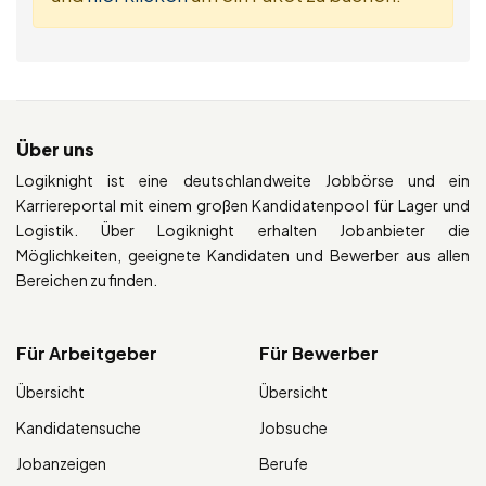
Über uns
Logiknight ist eine deutschlandweite Jobbörse und ein
Karriereportal mit einem großen Kandidatenpool für Lager und
Logistik. Über Logiknight erhalten Jobanbieter die
Möglichkeiten, geeignete Kandidaten und Bewerber aus allen
Bereichen zu finden.
Für Arbeitgeber
Für Bewerber
Übersicht
Übersicht
Kandidatensuche
Jobsuche
Jobanzeigen
Berufe