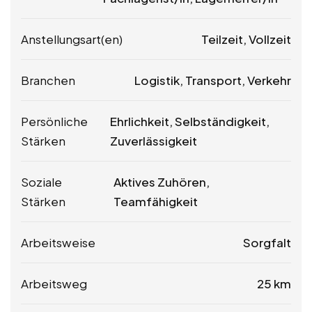
Anstellungsart(en)
Teilzeit, Vollzeit
Branchen
Logistik, Transport, Verkehr
Persönliche
Ehrlichkeit, Selbständigkeit,
Stärken
Zuverlässigkeit
Soziale
Aktives Zuhören,
Stärken
Teamfähigkeit
Arbeitsweise
Sorgfalt
Arbeitsweg
25 km