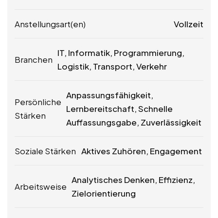
Anstellungsart(en)
Vollzeit
IT, Informatik, Programmierung,
Branchen
Logistik, Transport, Verkehr
Anpassungsfähigkeit,
Persönliche
Lernbereitschaft, Schnelle
Stärken
Auffassungsgabe, Zuverlässigkeit
Soziale Stärken
Aktives Zuhören, Engagement
Analytisches Denken, Effizienz,
Arbeitsweise
Zielorientierung