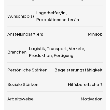
Lagerhelfer/in,
Wunschjob(s)
Produktionshelfer/in
Anstellungsart(en)
Minijob
Logistik, Transport, Verkehr,
Branchen
Produktion, Fertigung
Persönliche Stärken
Begeisterungsfähigkeit
Soziale Stärken
Hilfsbereitschaft
Arbeitsweise
Motivation