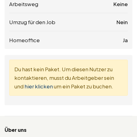
Arbeitsweg
Keine
Umzug für den Job
Nein
Homeoffice
Ja
Du hast kein Paket. Um diesen Nutzer zu
kontaktieren, musst du Arbeitgeber sein
und
hier klicken
um ein Paket zu buchen.
Über uns