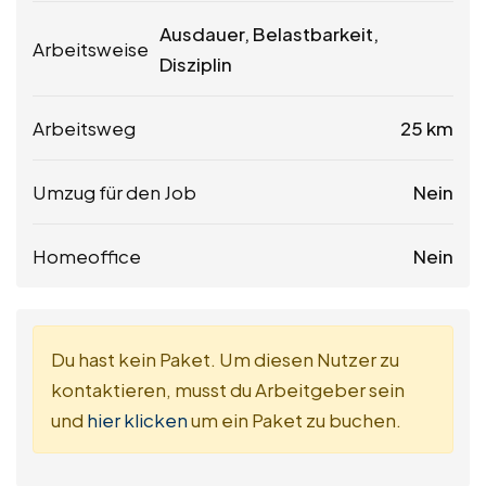
Ausdauer, Belastbarkeit,
Arbeitsweise
Disziplin
Arbeitsweg
25 km
Umzug für den Job
Nein
Homeoffice
Nein
Du hast kein Paket. Um diesen Nutzer zu
kontaktieren, musst du Arbeitgeber sein
und
hier klicken
um ein Paket zu buchen.