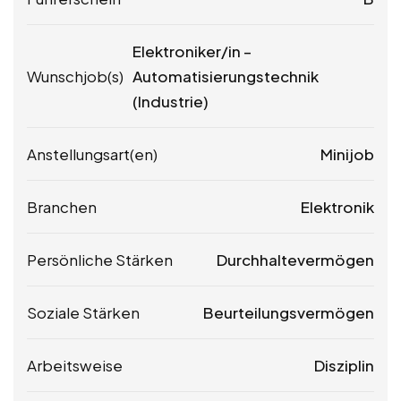
Elektroniker/in –
Wunschjob(s)
Automatisierungstechnik
(Industrie)
Anstellungsart(en)
Minijob
Branchen
Elektronik
Persönliche Stärken
Durchhaltevermögen
Soziale Stärken
Beurteilungsvermögen
Arbeitsweise
Disziplin