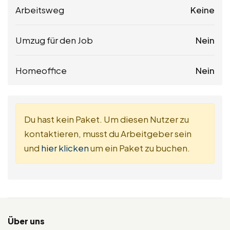
Arbeitsweg
Keine
Umzug für den Job
Nein
Homeoffice
Nein
Du hast kein Paket. Um diesen Nutzer zu
kontaktieren, musst du Arbeitgeber sein
und
hier klicken
um ein Paket zu buchen.
Über uns