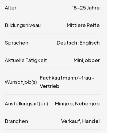
Alter
18-25 Jahre
Bildungsniveau
Mittlere Reife
Sprachen
Deutsch, Englisch
Aktuelle Tätigkeit
Minijobber
Fachkaufmann/-frau -
Wunschjob(s)
Vertrieb
Anstellungsart(en)
Minijob, Nebenjob
Branchen
Verkauf, Handel