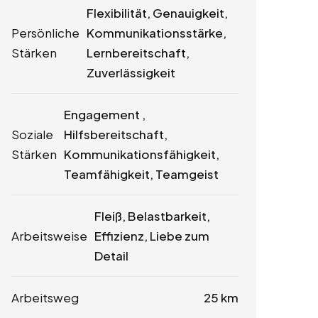
Flexibilität, Genauigkeit,
Persönliche
Kommunikationsstärke,
Stärken
Lernbereitschaft,
Zuverlässigkeit
Engagement ,
Soziale
Hilfsbereitschaft,
Stärken
Kommunikationsfähigkeit,
Teamfähigkeit, Teamgeist
Fleiß, Belastbarkeit,
Arbeitsweise
Effizienz, Liebe zum
Detail
Arbeitsweg
25 km