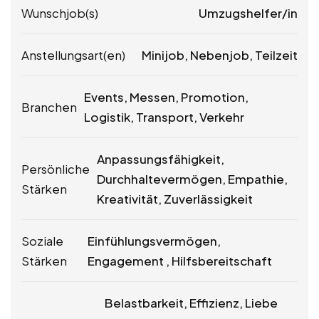
Wunschjob(s)
Umzugshelfer/in
Anstellungsart(en)
Minijob, Nebenjob, Teilzeit
Events, Messen, Promotion,
Branchen
Logistik, Transport, Verkehr
Anpassungsfähigkeit,
Persönliche
Durchhaltevermögen, Empathie,
Stärken
Kreativität, Zuverlässigkeit
Soziale
Einfühlungsvermögen,
Stärken
Engagement , Hilfsbereitschaft
Belastbarkeit, Effizienz, Liebe