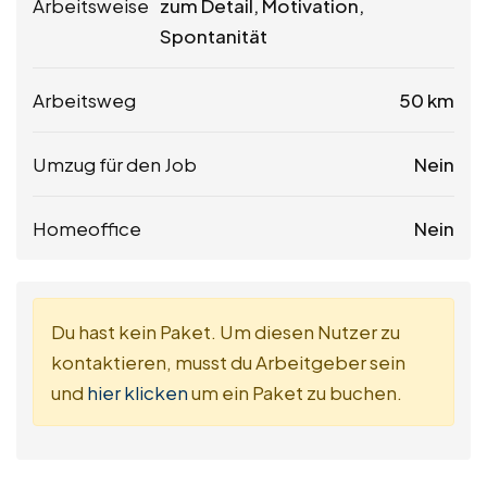
Arbeitsweise
zum Detail, Motivation,
Spontanität
Arbeitsweg
50 km
Umzug für den Job
Nein
Homeoffice
Nein
Du hast kein Paket. Um diesen Nutzer zu
kontaktieren, musst du Arbeitgeber sein
und
hier klicken
um ein Paket zu buchen.