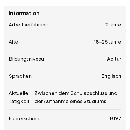
Information
Arbeitserfahrung
2 Jahre
Alter
18-25 Jahre
Bildungsniveau
Abitur
Sprachen
Englisch
Aktuelle
Zwischen dem Schulabschluss und
Tätigkeit
der Aufnahme eines Studiums
Führerschein
B197