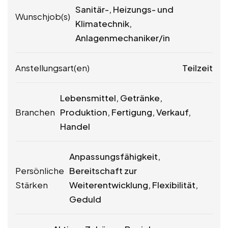
Sanitär-, Heizungs- und
Wunschjob(s)
Klimatechnik,
Anlagenmechaniker/in
Anstellungsart(en)
Teilzeit
Lebensmittel, Getränke,
Branchen
Produktion, Fertigung, Verkauf,
Handel
Anpassungsfähigkeit,
Persönliche
Bereitschaft zur
Stärken
Weiterentwicklung, Flexibilität,
Geduld