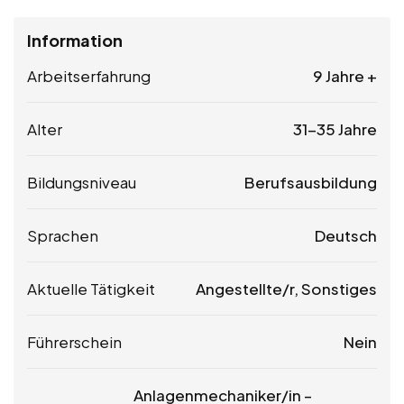
Information
Arbeitserfahrung
9 Jahre +
Alter
31-35 Jahre
Bildungsniveau
Berufsausbildung
Sprachen
Deutsch
Aktuelle Tätigkeit
Angestellte/r, Sonstiges
Führerschein
Nein
Anlagenmechaniker/in –