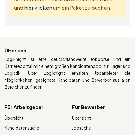
und
hier klicken
um ein Paket zu buchen.
Über uns
Logiknight ist eine deutschlandweite Jobbörse und ein
Karriereportal mit einem großen Kandidatenpool für Lager und
Logistik. Über Logiknight erhalten Jobanbieter die
Möglichkeiten, geeignete Kandidaten und Bewerber aus allen
Bereichen zu finden.
Für Arbeitgeber
Für Bewerber
Übersicht
Übersicht
Kandidatensuche
Jobsuche