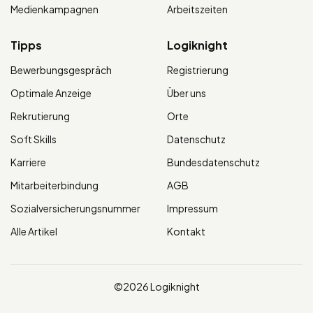
Medienkampagnen
Arbeitszeiten
Tipps
Logiknight
Bewerbungsgespräch
Registrierung
Optimale Anzeige
Über uns
Rekrutierung
Orte
Soft Skills
Datenschutz
Karriere
Bundesdatenschutz
Mitarbeiterbindung
AGB
Sozialversicherungsnummer
Impressum
Alle Artikel
Kontakt
©2026 Logiknight