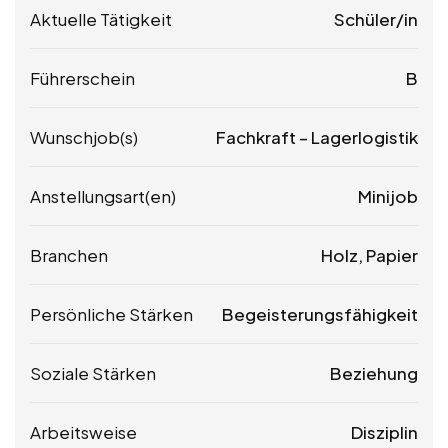
Aktuelle Tätigkeit
Schüler/in
Führerschein
B
Wunschjob(s)
Fachkraft – Lagerlogistik
Anstellungsart(en)
Minijob
Branchen
Holz, Papier
Persönliche Stärken
Begeisterungsfähigkeit
Soziale Stärken
Beziehung
Arbeitsweise
Disziplin