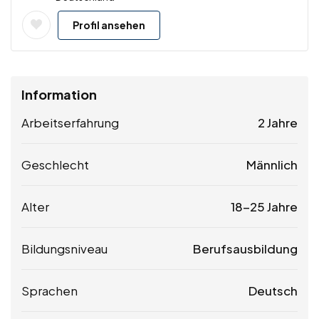
Profil ansehen
Information
Arbeitserfahrung
2 Jahre
Geschlecht
Männlich
Alter
18-25 Jahre
Bildungsniveau
Berufsausbildung
Sprachen
Deutsch