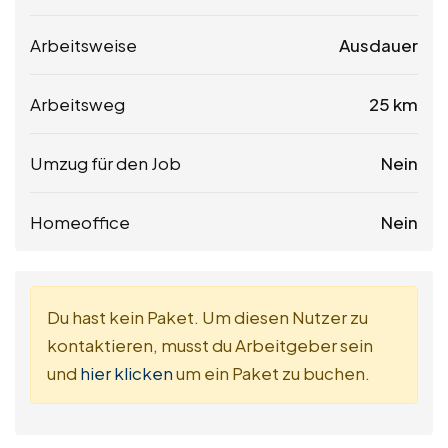
Arbeitsweise
Ausdauer
Arbeitsweg
25 km
Umzug für den Job
Nein
Homeoffice
Nein
Du hast kein Paket. Um diesen Nutzer zu
kontaktieren, musst du Arbeitgeber sein
und
hier klicken
um ein Paket zu buchen.