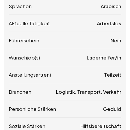
Sprachen
Arabisch
Aktuelle Tätigkeit
Arbeitslos
Führerschein
Nein
Wunschjob(s)
Lagerhelfer/in
Anstellungsart(en)
Teilzeit
Branchen
Logistik, Transport, Verkehr
Persönliche Stärken
Geduld
Soziale Stärken
Hilfsbereitschaft