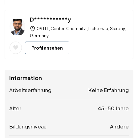
D***********y
09111 , Center, Chemnitz , Lichtenau, Saxony,
Germany
Profil ansehen
Information
Arbeitserfahrung
Keine Erfahrung
Alter
45-50 Jahre
Bildungsniveau
Andere