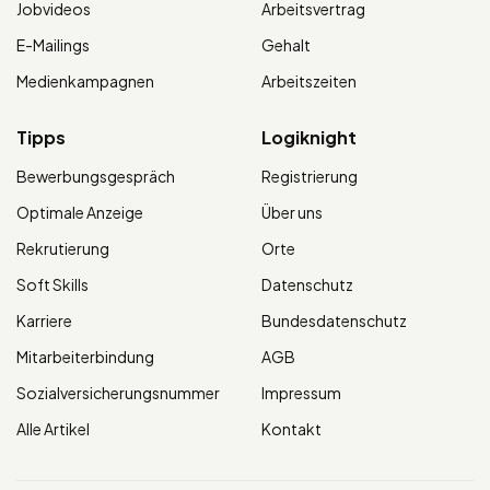
Jobvideos
Arbeitsvertrag
E-Mailings
Gehalt
Medienkampagnen
Arbeitszeiten
Tipps
Logiknight
Bewerbungsgespräch
Registrierung
Optimale Anzeige
Über uns
Rekrutierung
Orte
Soft Skills
Datenschutz
Karriere
Bundesdatenschutz
Mitarbeiterbindung
AGB
Sozialversicherungsnummer
Impressum
Alle Artikel
Kontakt