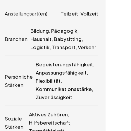
Anstellungsart(en)
Teilzeit, Vollzeit
Bildung, Pädagogik,
Branchen
Haushalt, Babysitting,
Logistik, Transport, Verkehr
Begeisterungsfähigkeit,
Anpassungsfähigkeit,
Persönliche
Flexibilität,
Stärken
Kommunikationsstärke,
Zuverlässigkeit
Aktives Zuhören,
Soziale
Hilfsbereitschaft,
Stärken
Teamfähigkeit