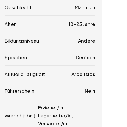
Geschlecht
Männlich
Alter
18-25 Jahre
Bildungsniveau
Andere
Sprachen
Deutsch
Aktuelle Tätigkeit
Arbeitslos
Führerschein
Nein
Erzieher/in,
Wunschjob(s)
Lagerhelfer/in,
Verkäufer/in