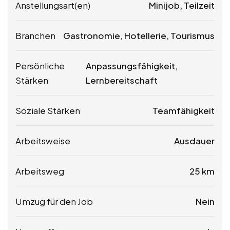
Anstellungsart(en)
Minijob, Teilzeit
Branchen
Gastronomie, Hotellerie, Tourismus
Persönliche
Anpassungsfähigkeit,
Stärken
Lernbereitschaft
Soziale Stärken
Teamfähigkeit
Arbeitsweise
Ausdauer
Arbeitsweg
25 km
Umzug für den Job
Nein