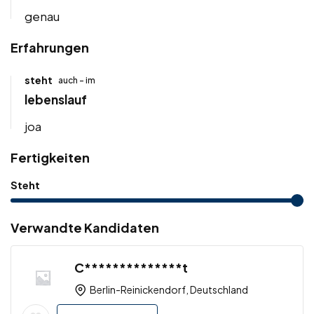
genau
Erfahrungen
steht
auch - im
lebenslauf
joa
Fertigkeiten
Steht
Verwandte Kandidaten
C**************t
Berlin-Reinickendorf, Deutschland