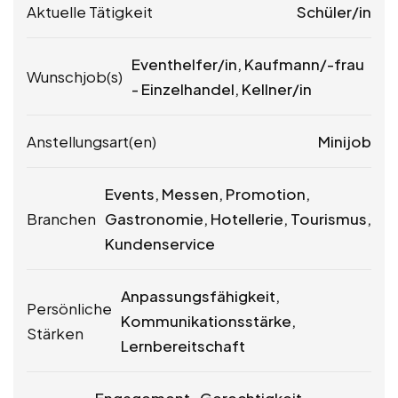
Aktuelle Tätigkeit
Schüler/in
Eventhelfer/in, Kaufmann/-frau
Wunschjob(s)
- Einzelhandel, Kellner/in
Anstellungsart(en)
Minijob
Events, Messen, Promotion,
Branchen
Gastronomie, Hotellerie, Tourismus,
Kundenservice
Anpassungsfähigkeit,
Persönliche
Kommunikationsstärke,
Stärken
Lernbereitschaft
Engagement , Gerechtigkeit,