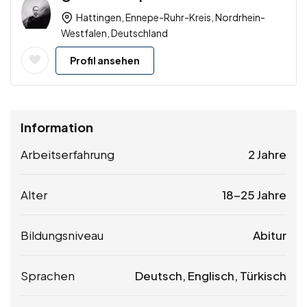
Hattingen, Ennepe-Ruhr-Kreis, Nordrhein-
Westfalen, Deutschland
Profil ansehen
Information
Arbeitserfahrung
2 Jahre
Alter
18-25 Jahre
Bildungsniveau
Abitur
Sprachen
Deutsch, Englisch, Türkisch