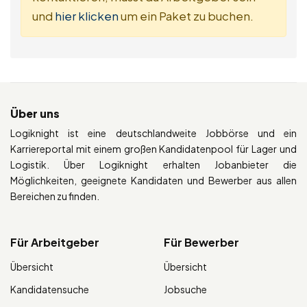
und
hier klicken
um ein Paket zu buchen.
Über uns
Logiknight ist eine deutschlandweite Jobbörse und ein
Karriereportal mit einem großen Kandidatenpool für Lager und
Logistik. Über Logiknight erhalten Jobanbieter die
Möglichkeiten, geeignete Kandidaten und Bewerber aus allen
Bereichen zu finden.
Für Arbeitgeber
Für Bewerber
Übersicht
Übersicht
Kandidatensuche
Jobsuche