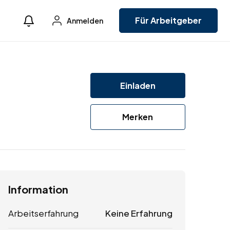
Für Arbeitgeber
Anmelden
Einladen
Merken
Information
Arbeitserfahrung
Keine Erfahrung