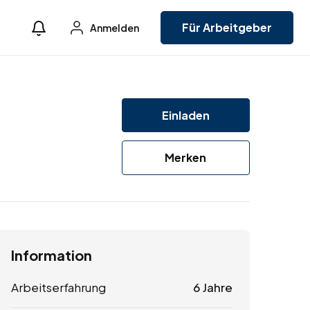
Für Arbeitgeber
Anmelden
Einladen
Merken
Information
Arbeitserfahrung
6 Jahre