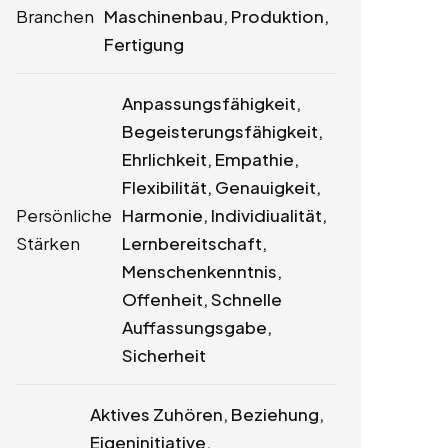
Branchen
Maschinenbau, Produktion,
Fertigung
Anpassungsfähigkeit,
Begeisterungsfähigkeit,
Ehrlichkeit, Empathie,
Flexibilität, Genauigkeit,
Persönliche
Harmonie, Individiualität,
Stärken
Lernbereitschaft,
Menschenkenntnis,
Offenheit, Schnelle
Auffassungsgabe,
Sicherheit
Aktives Zuhören, Beziehung,
Eigeninitiative,