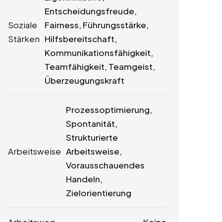
Entscheidungsfreude,
Soziale
Fairness, Führungsstärke,
Stärken
Hilfsbereitschaft,
Kommunikationsfähigkeit,
Teamfähigkeit, Teamgeist,
Überzeugungskraft
Prozessoptimierung,
Spontanität,
Strukturierte
Arbeitsweise
Arbeitsweise,
Vorausschauendes
Handeln,
Zielorientierung