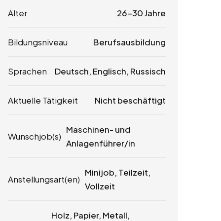
Alter
26-30 Jahre
Bildungsniveau
Berufsausbildung
Sprachen
Deutsch, Englisch, Russisch
Aktuelle Tätigkeit
Nicht beschäftigt
Maschinen- und
Wunschjob(s)
Anlagenführer/in
Minijob, Teilzeit,
Anstellungsart(en)
Vollzeit
Holz, Papier, Metall,