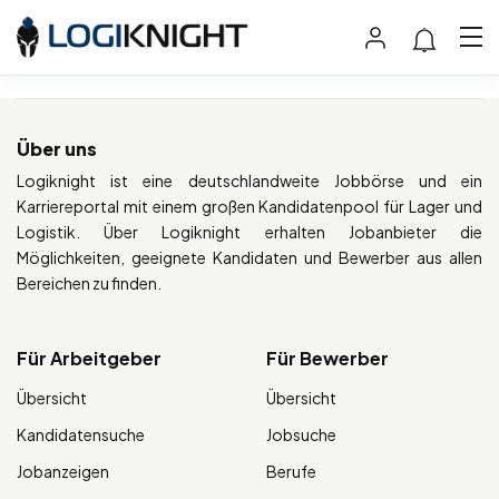
Über uns
Logiknight ist eine deutschlandweite Jobbörse und ein
Karriereportal mit einem großen Kandidatenpool für Lager und
Logistik. Über Logiknight erhalten Jobanbieter die
Möglichkeiten, geeignete Kandidaten und Bewerber aus allen
Bereichen zu finden.
Für Arbeitgeber
Für Bewerber
Übersicht
Übersicht
Kandidatensuche
Jobsuche
Jobanzeigen
Berufe