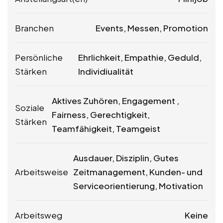
Branchen
Events, Messen, Promotion
Persönliche
Ehrlichkeit, Empathie, Geduld,
Stärken
Individiualität
Aktives Zuhören, Engagement ,
Soziale
Fairness, Gerechtigkeit,
Stärken
Teamfähigkeit, Teamgeist
Ausdauer, Disziplin, Gutes
Arbeitsweise
Zeitmanagement, Kunden- und
Serviceorientierung, Motivation
Arbeitsweg
Keine