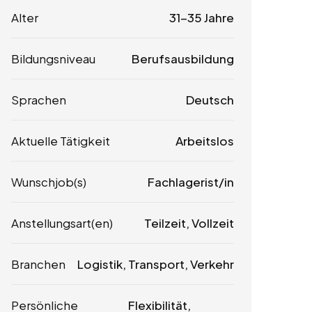
Alter
31-35 Jahre
Bildungsniveau
Berufsausbildung
Sprachen
Deutsch
Aktuelle Tätigkeit
Arbeitslos
Wunschjob(s)
Fachlagerist/in
Anstellungsart(en)
Teilzeit, Vollzeit
Branchen
Logistik, Transport, Verkehr
Persönliche
Flexibilität,