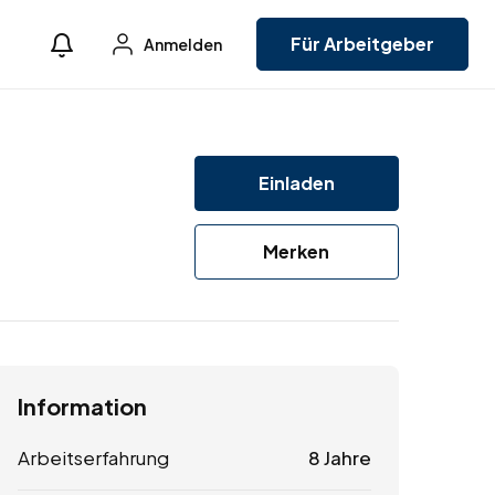
Für Arbeitgeber
Anmelden
Einladen
Merken
Information
Arbeitserfahrung
8 Jahre