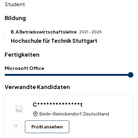
Student
Bildung
B.A Betriebswirtschaftslehre
2021 - 2025
Hochschule für Technik Stuttgart
Fertigkeiten
Microsoft Office
Verwandte Kandidaten
C**************t
Berlin-Reinickendorf, Deutschland
Profil ansehen