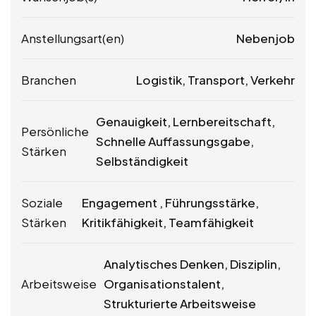
Anstellungsart(en)
Nebenjob
Branchen
Logistik, Transport, Verkehr
Genauigkeit, Lernbereitschaft,
Persönliche
Schnelle Auffassungsgabe,
Stärken
Selbständigkeit
Soziale
Engagement , Führungsstärke,
Stärken
Kritikfähigkeit, Teamfähigkeit
Analytisches Denken, Disziplin,
Arbeitsweise
Organisationstalent,
Strukturierte Arbeitsweise