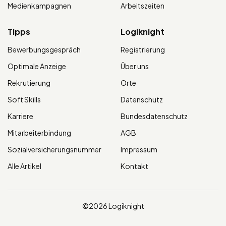
Medienkampagnen
Arbeitszeiten
Tipps
Logiknight
Bewerbungsgespräch
Registrierung
Optimale Anzeige
Über uns
Rekrutierung
Orte
Soft Skills
Datenschutz
Karriere
Bundesdatenschutz
Mitarbeiterbindung
AGB
Sozialversicherungsnummer
Impressum
Alle Artikel
Kontakt
©2026 Logiknight