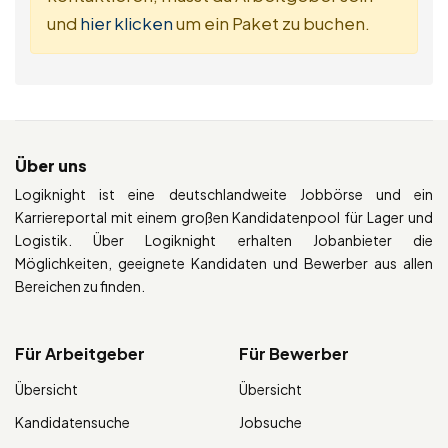
und
hier klicken
um ein Paket zu buchen.
Über uns
Logiknight ist eine deutschlandweite Jobbörse und ein
Karriereportal mit einem großen Kandidatenpool für Lager und
Logistik. Über Logiknight erhalten Jobanbieter die
Möglichkeiten, geeignete Kandidaten und Bewerber aus allen
Bereichen zu finden.
Für Arbeitgeber
Für Bewerber
Übersicht
Übersicht
Kandidatensuche
Jobsuche