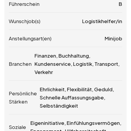
Führerschein
B
Wunschjob(s)
Logistikhelfer/in
Anstellungsart(en)
Minijob
Finanzen, Buchhaltung,
Branchen
Kundenservice, Logistik, Transport,
Verkehr
Ehrlichkeit, Flexibilität, Geduld,
Persönliche
Schnelle Auffassungsgabe,
Stärken
Selbständigkeit
Eigeninitiative, Einfühlungsvermögen,
Soziale
Engagement , Hilfsbereitschaft,