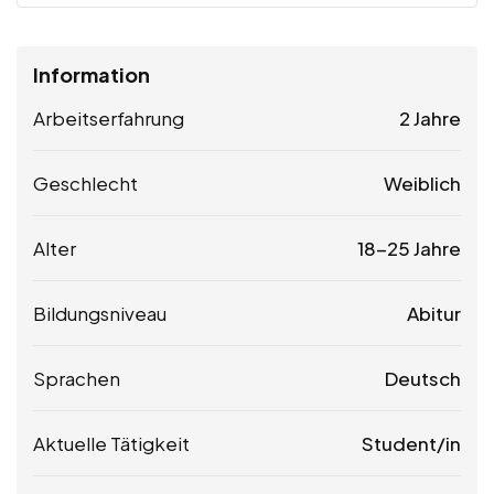
Information
Arbeitserfahrung
2 Jahre
Geschlecht
Weiblich
Alter
18-25 Jahre
Bildungsniveau
Abitur
Sprachen
Deutsch
Aktuelle Tätigkeit
Student/in