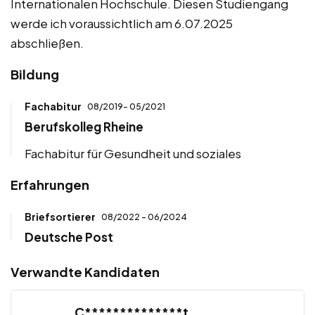
Internationalen Hochschule. Diesen Studiengang
werde ich voraussichtlich am 6.07.2025
abschließen.
Bildung
Fachabitur
08/2019- 05/2021
Berufskolleg Rheine
Fachabitur für Gesundheit und soziales
Erfahrungen
Briefsortierer
08/2022 - 06/2024
Deutsche Post
Verwandte Kandidaten
C**************t