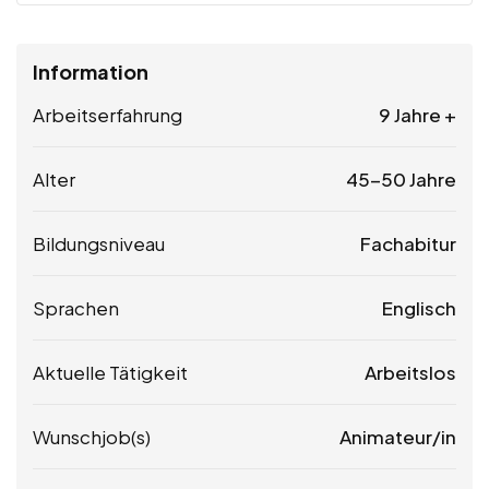
Information
Arbeitserfahrung
9 Jahre +
Alter
45-50 Jahre
Bildungsniveau
Fachabitur
Sprachen
Englisch
Aktuelle Tätigkeit
Arbeitslos
Wunschjob(s)
Animateur/in