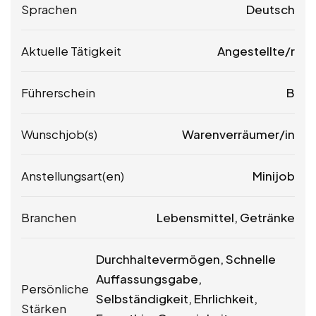
Sprachen
Deutsch
Aktuelle Tätigkeit
Angestellte/r
Führerschein
B
Wunschjob(s)
Warenverräumer/in
Anstellungsart(en)
Minijob
Branchen
Lebensmittel, Getränke
Durchhaltevermögen, Schnelle
Auffassungsgabe,
Persönliche
Selbständigkeit, Ehrlichkeit,
Stärken