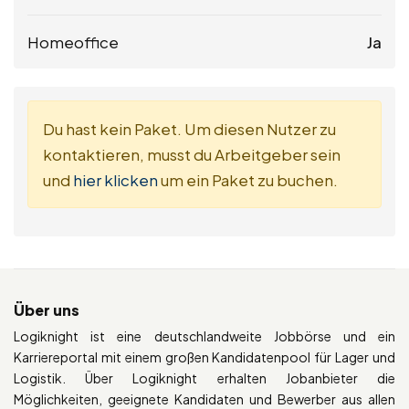
Homeoffice
Ja
Du hast kein Paket. Um diesen Nutzer zu
kontaktieren, musst du Arbeitgeber sein
und
hier klicken
um ein Paket zu buchen.
Über uns
Logiknight ist eine deutschlandweite Jobbörse und ein
Karriereportal mit einem großen Kandidatenpool für Lager und
Logistik. Über Logiknight erhalten Jobanbieter die
Möglichkeiten, geeignete Kandidaten und Bewerber aus allen