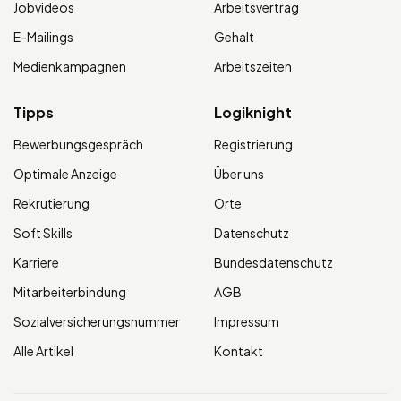
Jobvideos
Arbeitsvertrag
E-Mailings
Gehalt
Medienkampagnen
Arbeitszeiten
Tipps
Logiknight
Bewerbungsgespräch
Registrierung
Optimale Anzeige
Über uns
Rekrutierung
Orte
Soft Skills
Datenschutz
Karriere
Bundesdatenschutz
Mitarbeiterbindung
AGB
Sozialversicherungsnummer
Impressum
Alle Artikel
Kontakt