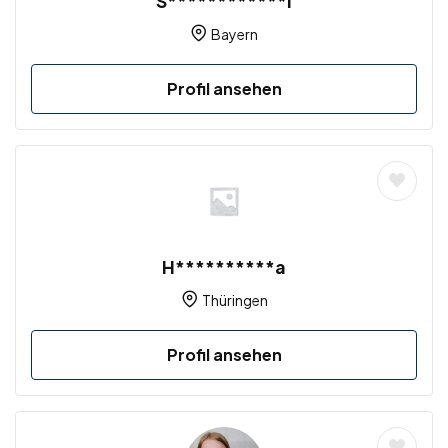
S************l
Bayern
Profil ansehen
H**********a
Thüringen
Profil ansehen