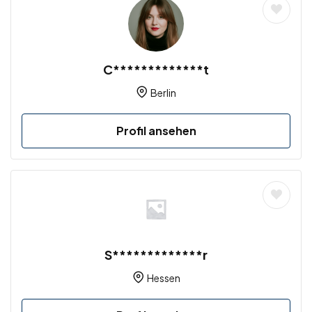
C*************t
Berlin
Profil ansehen
S*************r
Hessen