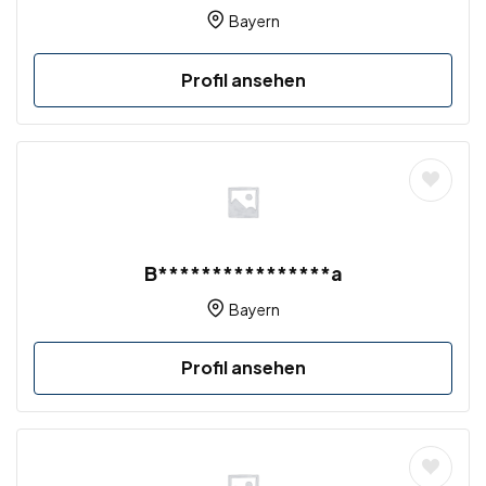
Bayern
Profil ansehen
B****************a
Bayern
Profil ansehen