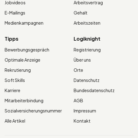
Jobvideos
Arbeitsvertrag
E-Mailings
Gehalt
Medienkampagnen
Arbeitszeiten
Tipps
Logiknight
Bewerbungsgespräch
Registrierung
Optimale Anzeige
Über uns
Rekrutierung
Orte
Soft Skills
Datenschutz
Karriere
Bundesdatenschutz
Mitarbeiterbindung
AGB
Sozialversicherungsnummer
Impressum
Alle Artikel
Kontakt